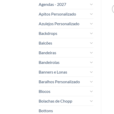
Agendas - 2027
Apitos Personalizado
Azulejos Personalizado
Backdrops
Balcões
Bandeiras
Bandeirolas
Banners e Lonas
Baralhos Personalizado
Blocos
Bolachas de Chopp
Bottons