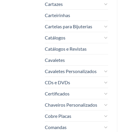
Cartazes
Carteirinhas
Cartelas para Bijuterias
Catálogos
Catálogos e Revistas
Cavaletes
Cavaletes Personalizados
CDs e DVDs
Certificados
Chaveiros Personalizados
Cobre Placas
Comandas