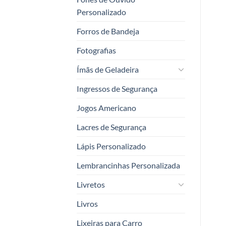
Personalizado
Forros de Bandeja
Fotografias
Ímãs de Geladeira
Ingressos de Segurança
Jogos Americano
Lacres de Segurança
Lápis Personalizado
Lembrancinhas Personalizada
Livretos
Livros
Lixeiras para Carro