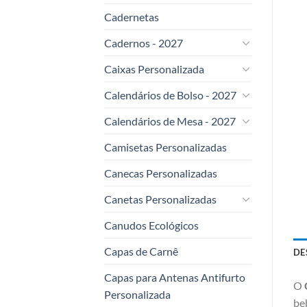
Cadernetas
Cadernos - 2027
Caixas Personalizada
Calendários de Bolso - 2027
Calendários de Mesa - 2027
Camisetas Personalizadas
Canecas Personalizadas
Canetas Personalizadas
Canudos Ecológicos
Capas de Carnê
DE
Capas para Antenas Antifurto
O
Personalizada
be