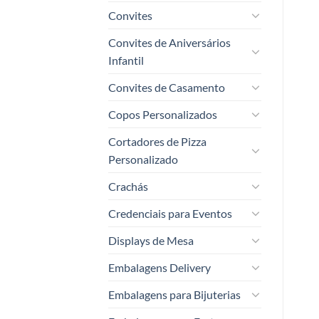
Convites
Convites de Aniversários
Infantil
Convites de Casamento
Copos Personalizados
Cortadores de Pizza
Personalizado
Crachás
Credenciais para Eventos
Displays de Mesa
Embalagens Delivery
Embalagens para Bijuterias