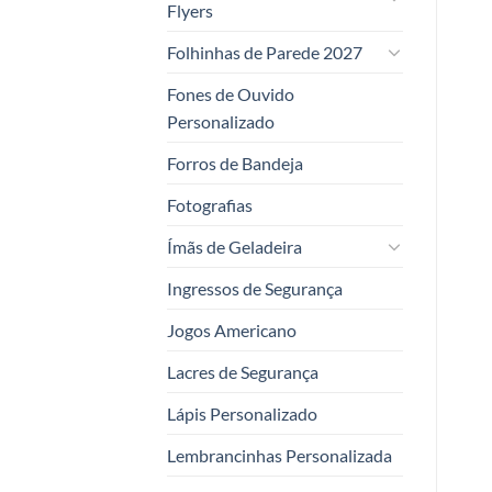
Flyers
Folhinhas de Parede 2027
Fones de Ouvido
Personalizado
Forros de Bandeja
Fotografias
Ímãs de Geladeira
Ingressos de Segurança
Jogos Americano
Lacres de Segurança
Lápis Personalizado
Lembrancinhas Personalizada