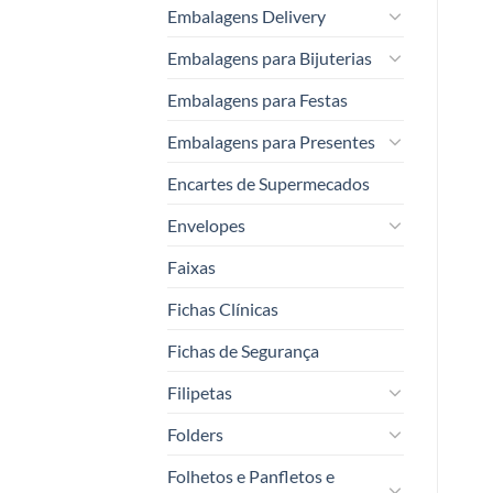
Embalagens Delivery
Embalagens para Bijuterias
Embalagens para Festas
Embalagens para Presentes
Encartes de Supermecados
Envelopes
Faixas
Fichas Clínicas
Fichas de Segurança
Filipetas
Folders
Folhetos e Panfletos e