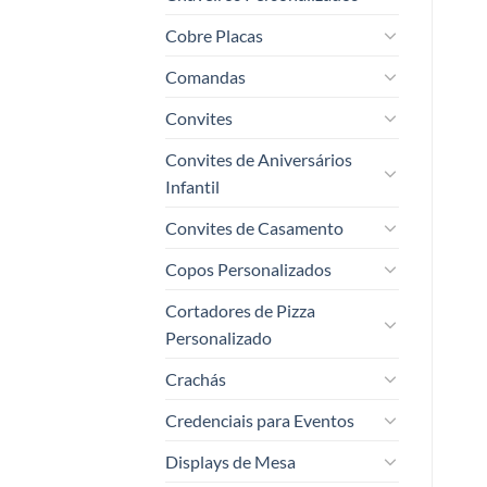
Cobre Placas
Comandas
Convites
Convites de Aniversários
Infantil
Convites de Casamento
Copos Personalizados
Cortadores de Pizza
Personalizado
Crachás
Credenciais para Eventos
Displays de Mesa