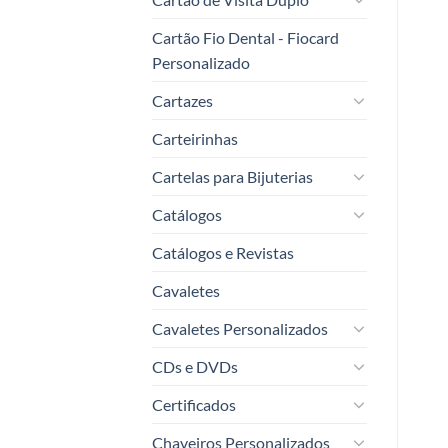
Cartão Fio Dental - Fiocard
Personalizado
Cartazes
Carteirinhas
Cartelas para Bijuterias
Catálogos
Catálogos e Revistas
Cavaletes
Cavaletes Personalizados
CDs e DVDs
Certificados
Chaveiros Personalizados