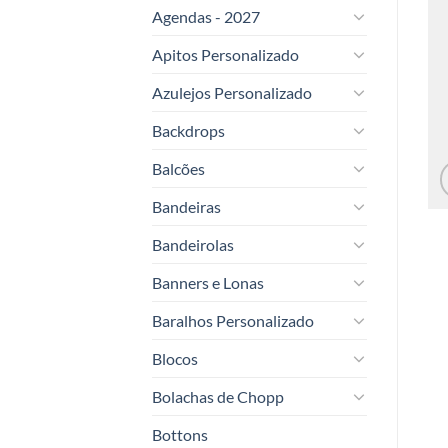
Agendas - 2027
Apitos Personalizado
Azulejos Personalizado
Backdrops
Balcões
Bandeiras
Bandeirolas
Banners e Lonas
Baralhos Personalizado
Blocos
Bolachas de Chopp
Bottons