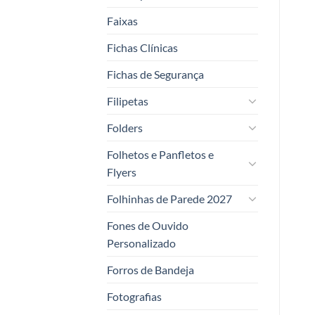
Faixas
Fichas Clínicas
Fichas de Segurança
Filipetas
Folders
Folhetos e Panfletos e
Flyers
Folhinhas de Parede 2027
Fones de Ouvido
Personalizado
Forros de Bandeja
Fotografias