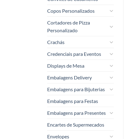
Copos Personalizados
Cortadores de Pizza
Personalizado
Crachás
Credenciais para Eventos
Displays de Mesa
Embalagens Delivery
Embalagens para Bijuterias
Embalagens para Festas
Embalagens para Presentes
Encartes de Supermecados
Envelopes