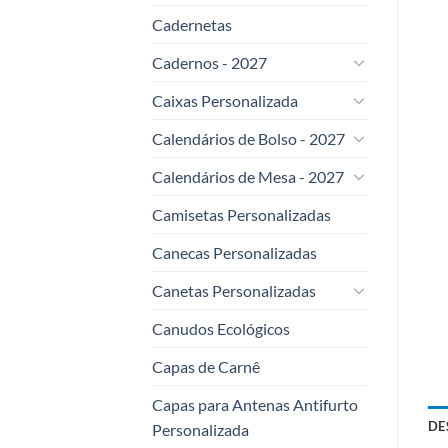
Cadernetas
Cadernos - 2027
Caixas Personalizada
Calendários de Bolso - 2027
Calendários de Mesa - 2027
Camisetas Personalizadas
Canecas Personalizadas
Canetas Personalizadas
Canudos Ecológicos
Capas de Carnê
Capas para Antenas Antifurto
DE
Personalizada