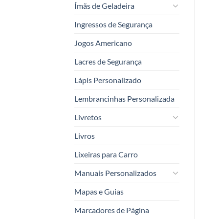
Ímãs de Geladeira
Ingressos de Segurança
Jogos Americano
Lacres de Segurança
Lápis Personalizado
Lembrancinhas Personalizada
Livretos
Livros
Lixeiras para Carro
Manuais Personalizados
Mapas e Guias
Marcadores de Página