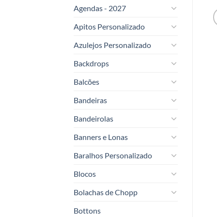
Agendas - 2027
Apitos Personalizado
Azulejos Personalizado
Backdrops
Balcões
Bandeiras
Bandeirolas
Banners e Lonas
Baralhos Personalizado
Blocos
Bolachas de Chopp
Bottons