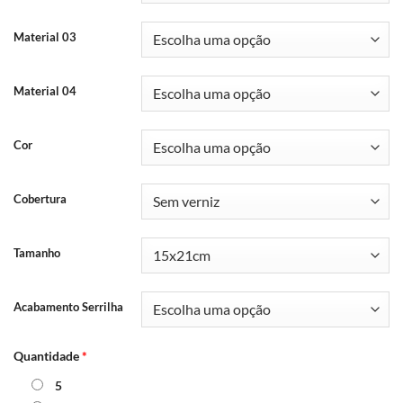
Material 03
Material 04
Cor
Cobertura
Tamanho
Acabamento Serrilha
Quantidade
*
5