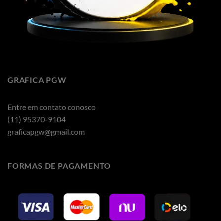
GRAFICA PGW
Entre em contato conosco
(11) 95370-9104
graficapgw@gmail.com
FORMAS DE PAGAMENTO