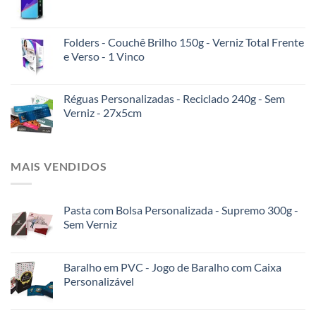
Folders - Couchê Brilho 150g - Verniz Total Frente
e Verso - 1 Vinco
Réguas Personalizadas - Reciclado 240g - Sem
Verniz - 27x5cm
MAIS VENDIDOS
Pasta com Bolsa Personalizada - Supremo 300g -
Sem Verniz
Baralho em PVC - Jogo de Baralho com Caixa
Personalizável