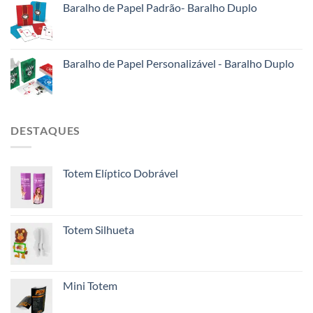
Baralho de Papel Padrão- Baralho Duplo
Baralho de Papel Personalizável - Baralho Duplo
DESTAQUES
Totem Elíptico Dobrável
Totem Silhueta
Mini Totem