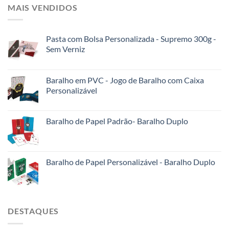
MAIS VENDIDOS
Pasta com Bolsa Personalizada - Supremo 300g -
Sem Verniz
Baralho em PVC - Jogo de Baralho com Caixa
Personalizável
Baralho de Papel Padrão- Baralho Duplo
Baralho de Papel Personalizável - Baralho Duplo
DESTAQUES