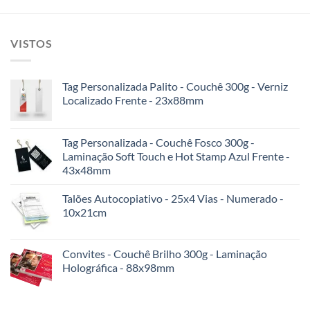
VISTOS
Tag Personalizada Palito - Couchê 300g - Verniz
Localizado Frente - 23x88mm
Tag Personalizada - Couchê Fosco 300g -
Laminação Soft Touch e Hot Stamp Azul Frente -
43x48mm
Talões Autocopiativo - 25x4 Vias - Numerado -
10x21cm
Convites - Couchê Brilho 300g - Laminação
Holográfica - 88x98mm