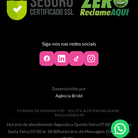
Siga-nos nas redes sociais
Desenvolvido por
Agência Bridd
FORMAS DE PAGAMENTO
POLÍTICA DE PRIVACIDADE
REGULAMENTO
Horario de atendimento Segunda a Quinta-Feira 07:00 às 20:00hs
Sexta-Feira 07:00 às 18:00hsHorário de Mensagem Dás 07:00 às