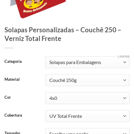
Solapas Personalizadas – Couchê 250 –
Verniz Total Frente
LIMPAR
Categoria
Material
Cor
Cobertura
Tamanho