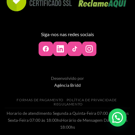
Siga-nos nas redes sociais
Desenvolvido por
Agência Bridd
FORMAS DE PAGAMENTO
POLÍTICA DE PRIVACIDADE
REGULAMENTO
Horario de atendimento Segunda a Quinta-Feira 07:00 às 20:00hs
Sexta-Feira 07:00 às 18:00hsHorário de Mensagem Dás 07:00 às
18:00hs