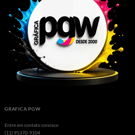
GRAFICA PGW
Entre em contato conosco
(11) 95370-9104