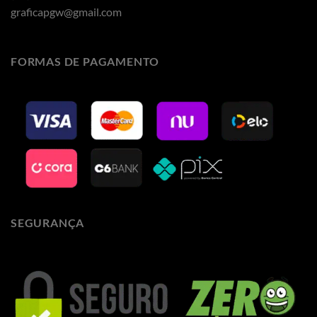
graficapgw@gmail.com
FORMAS DE PAGAMENTO
SEGURANÇA