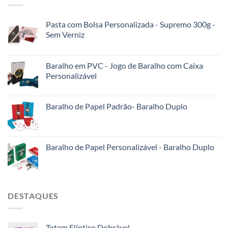
Pasta com Bolsa Personalizada - Supremo 300g -
Sem Verniz
Baralho em PVC - Jogo de Baralho com Caixa
Personalizável
Baralho de Papel Padrão- Baralho Duplo
Baralho de Papel Personalizável - Baralho Duplo
DESTAQUES
Totem Elíptico Dobrável