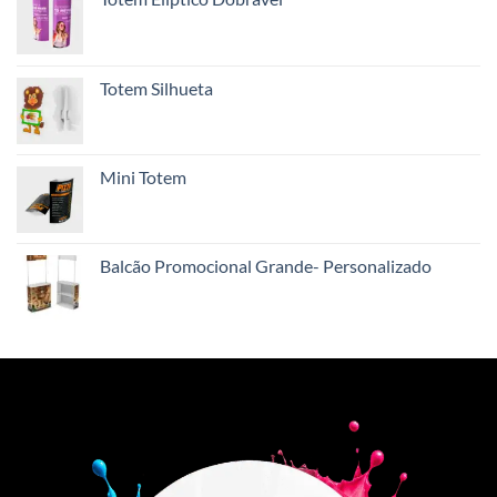
Totem Silhueta
Mini Totem
Balcão Promocional Grande- Personalizado