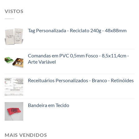
VISTOS
Tag Personalizada - Reciclato 240g - 48x88mm
Comandas em PVC 0,5mm Fosco - 8,5x11,4cm -
Arte Variável
Receituários Personalizados - Branco - Retinóides
Bandeira em Tecido
MAIS VENDIDOS