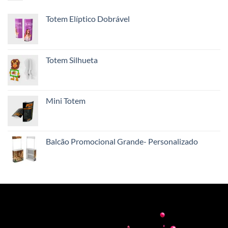
Totem Elíptico Dobrável
Totem Silhueta
Mini Totem
Balcão Promocional Grande- Personalizado