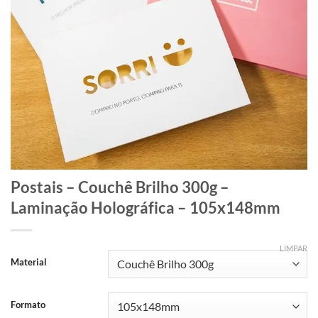
Postais – Couchê Brilho 300g –
Laminação Holográfica – 105x148mm
LIMPAR
Material
Formato