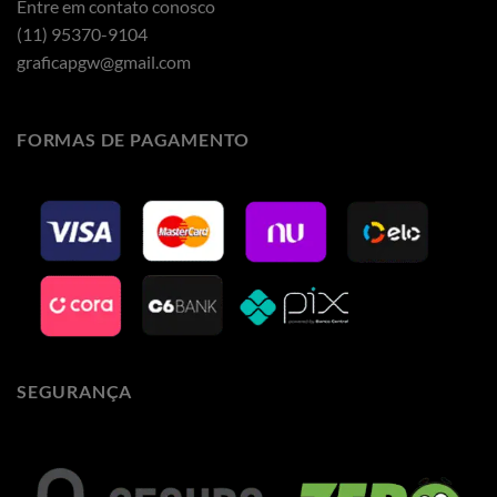
Entre em contato conosco
(11) 95370-9104
graficapgw@gmail.com
FORMAS DE PAGAMENTO
SEGURANÇA