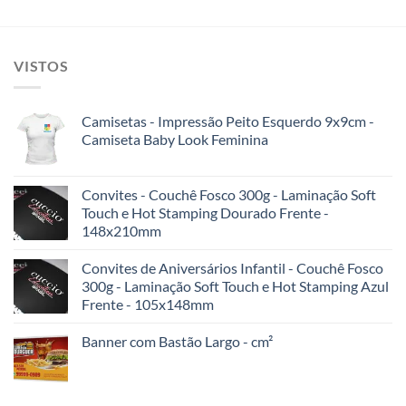
VISTOS
Camisetas - Impressão Peito Esquerdo 9x9cm -
Camiseta Baby Look Feminina
Convites - Couchê Fosco 300g - Laminação Soft
Touch e Hot Stamping Dourado Frente -
148x210mm
Convites de Aniversários Infantil - Couchê Fosco
300g - Laminação Soft Touch e Hot Stamping Azul
Frente - 105x148mm
Banner com Bastão Largo - cm²