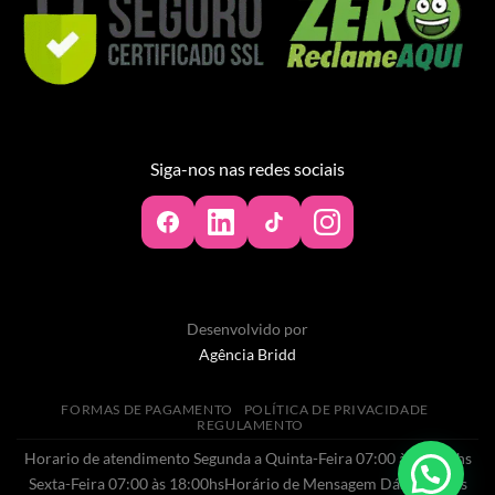
Siga-nos nas redes sociais
Desenvolvido por
Agência Bridd
FORMAS DE PAGAMENTO
POLÍTICA DE PRIVACIDADE
REGULAMENTO
Horario de atendimento Segunda a Quinta-Feira 07:00 às 20:00hs
Sexta-Feira 07:00 às 18:00hsHorário de Mensagem Dás 07:00 às