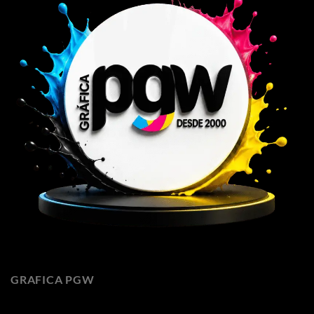
GRAFICA PGW