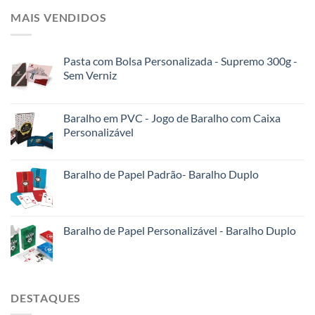
MAIS VENDIDOS
Pasta com Bolsa Personalizada - Supremo 300g -
Sem Verniz
Baralho em PVC - Jogo de Baralho com Caixa
Personalizável
Baralho de Papel Padrão- Baralho Duplo
Baralho de Papel Personalizável - Baralho Duplo
DESTAQUES