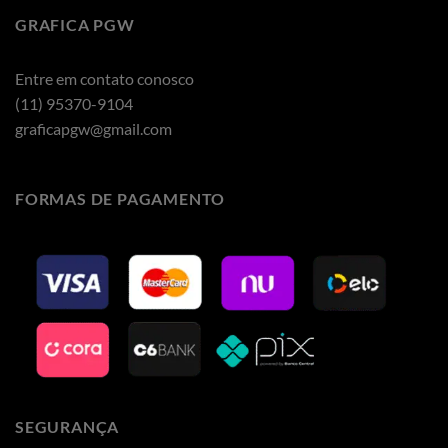
GRAFICA PGW
Entre em contato conosco
(11) 95370-9104
graficapgw@gmail.com
FORMAS DE PAGAMENTO
SEGURANÇA