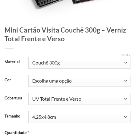
Mini Cartão Visita Couchê 300g – Verniz
Total Frente e Verso
LIMPAR
Material
Cor
Cobertura
Tamanho
Quantidade
*