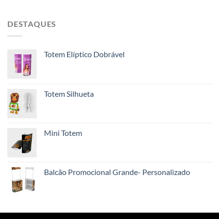
DESTAQUES
Totem Elíptico Dobrável
Totem Silhueta
Mini Totem
Balcão Promocional Grande- Personalizado