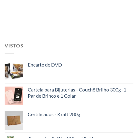
VISTOS
Encarte de DVD
Cartela para Bijuterias - Couchê Brilho 300g -1
Par de Brinco e 1 Colar
Certificados - Kraft 280g