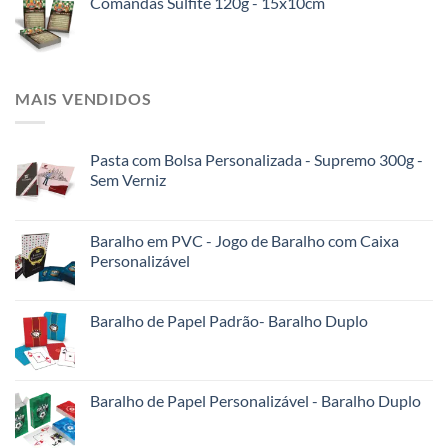
Comandas Sulfite 120g - 15x10cm
MAIS VENDIDOS
Pasta com Bolsa Personalizada - Supremo 300g -
Sem Verniz
Baralho em PVC - Jogo de Baralho com Caixa
Personalizável
Baralho de Papel Padrão- Baralho Duplo
Baralho de Papel Personalizável - Baralho Duplo