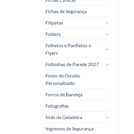
Fichas de Segurança
Filipetas
Folders
Folhetos e Panfletos e
Flyers
Folhinhas de Parede 2027
Fones de Ouvido
Personalizado
Forros de Bandeja
Fotografias
Ímãs de Geladeira
Ingressos de Segurança