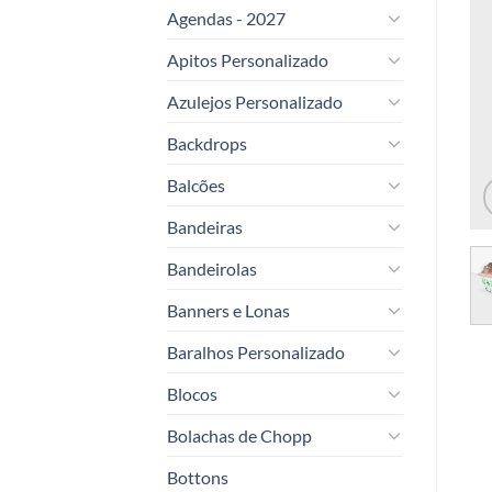
Agendas - 2027
Apitos Personalizado
Azulejos Personalizado
Backdrops
Balcões
Bandeiras
Bandeirolas
Banners e Lonas
Baralhos Personalizado
Blocos
Bolachas de Chopp
Bottons