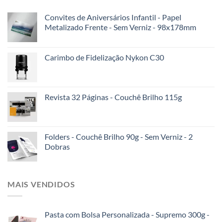
Convites de Aniversários Infantil - Papel
Metalizado Frente - Sem Verniz - 98x178mm
Carimbo de Fidelização Nykon C30
Revista 32 Páginas - Couchê Brilho 115g
Folders - Couchê Brilho 90g - Sem Verniz - 2
Dobras
MAIS VENDIDOS
Pasta com Bolsa Personalizada - Supremo 300g -