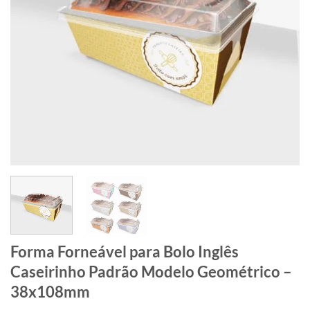
Forma Forneável para Bolo Inglês
Caseirinho Padrão Modelo Geométrico –
38x108mm