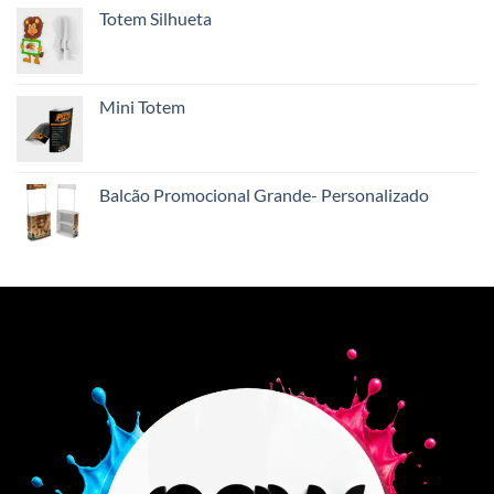
Totem Silhueta
Mini Totem
Balcão Promocional Grande- Personalizado