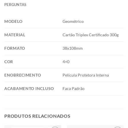
PERGUNTAS
MODELO
Geométrico
MATERIAL
Cartão Triplex Certificado 300g
FORMATO
38x108mm
COR
4×0
ENOBRECIMENTO
Película Protetora Interna
ACABAMENTO INCLUSO
Faca Padrão
PRODUTOS RELACIONADOS