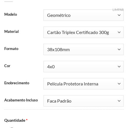
LIMPAR
Modelo
Material
Formato
Cor
Enobrecimento
Acabamento Incluso
Quantidade
*