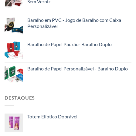
Sem Verniz
Baralho em PVC - Jogo de Baralho com Caixa
Personalizável
Baralho de Papel Padrão- Baralho Duplo
Baralho de Papel Personalizável - Baralho Duplo
DESTAQUES
Totem Elíptico Dobrável