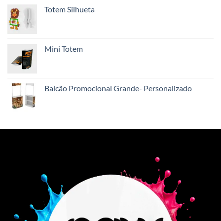
Totem Silhueta
Mini Totem
Balcão Promocional Grande- Personalizado