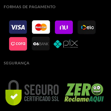
FORMAS DE PAGAMENTO
SEGURANÇA