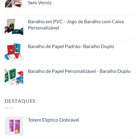
Sem Verniz
Baralho em PVC - Jogo de Baralho com Caixa
Personalizável
Baralho de Papel Padrão- Baralho Duplo
Baralho de Papel Personalizável - Baralho Duplo
DESTAQUES
Totem Elíptico Dobrável