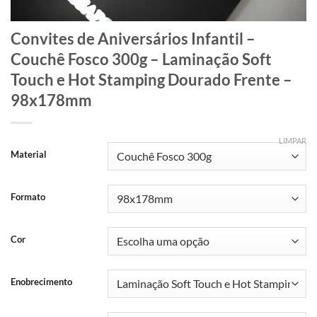
Convites de Aniversários Infantil –
Couchê Fosco 300g – Laminação Soft
Touch e Hot Stamping Dourado Frente –
98x178mm
LIMPAR
Material
Formato
Cor
Enobrecimento