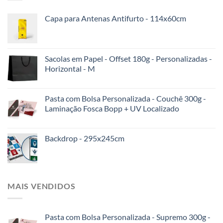
Capa para Antenas Antifurto - 114x60cm
Sacolas em Papel - Offset 180g - Personalizadas -
Horizontal - M
Pasta com Bolsa Personalizada - Couchê 300g -
Laminação Fosca Bopp + UV Localizado
Backdrop - 295x245cm
MAIS VENDIDOS
Pasta com Bolsa Personalizada - Supremo 300g -