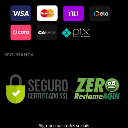
SEGURANÇA
Siga-nos nas redes sociais