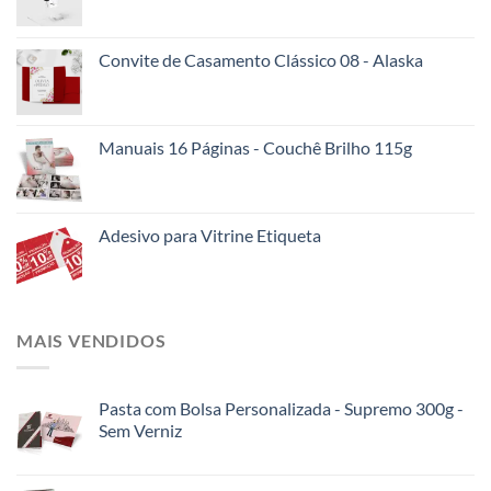
Convite de Casamento Clássico 08 - Alaska
Manuais 16 Páginas - Couchê Brilho 115g
Adesivo para Vitrine Etiqueta
MAIS VENDIDOS
Pasta com Bolsa Personalizada - Supremo 300g -
Sem Verniz