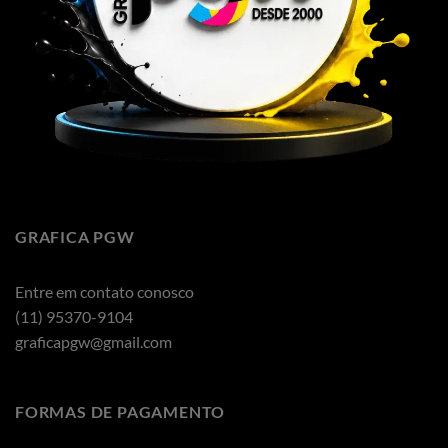
GRAFICA PGW
Entre em contato conosco
(11) 95370-9104
graficapgw@gmail.com
FORMAS DE PAGAMENTO