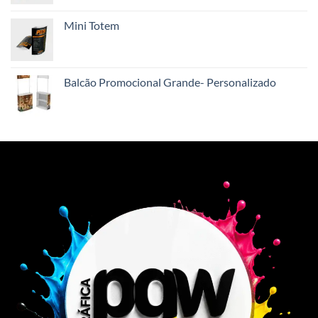
Mini Totem
Balcão Promocional Grande- Personalizado