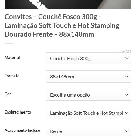
Convites – Couchê Fosco 300g –
Laminação Soft Touch e Hot Stamping
Dourado Frente – 88x148mm
LIMPAR
Material
Formato
Cor
Enobrecimento
Acabamento Incluso