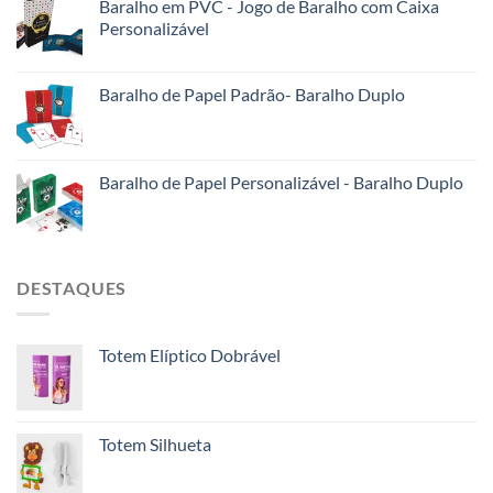
Baralho em PVC - Jogo de Baralho com Caixa
Personalizável
Baralho de Papel Padrão- Baralho Duplo
Baralho de Papel Personalizável - Baralho Duplo
DESTAQUES
Totem Elíptico Dobrável
Totem Silhueta