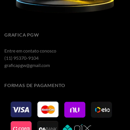
GRAFICA PGW
Entre em contato conosco
(11) 95370-9104
graficapgw@gmail.com
FORMAS DE PAGAMENTO