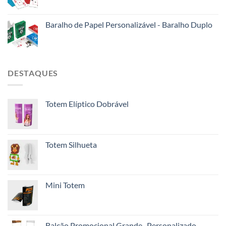
Baralho de Papel Personalizável - Baralho Duplo
DESTAQUES
Totem Elíptico Dobrável
Totem Silhueta
Mini Totem
Balcão Promocional Grande- Personalizado