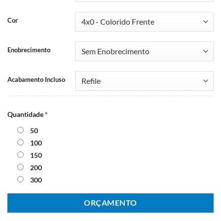
Cor
Enobrecimento
Acabamento Incluso
Quantidade
*
50
100
150
200
300
ORÇAMENTO