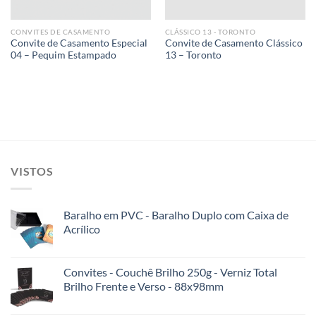
CONVITES DE CASAMENTO
CLÁSSICO 13 - TORONTO
Convite de Casamento Especial
Convite de Casamento Clássico
04 – Pequim Estampado
13 – Toronto
VISTOS
Baralho em PVC - Baralho Duplo com Caixa de
Acrílico
Convites - Couchê Brilho 250g - Verniz Total
Brilho Frente e Verso - 88x98mm