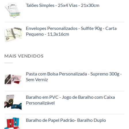
Talões Simples - 25x4 Vias - 21x30cm
Envelopes Personalizados - Sulfite 90g - Carta
Pequeno - 11,3x16cm
MAIS VENDIDOS
Pasta com Bolsa Personalizada - Supremo 300g -
Sem Verniz
Baralho em PVC - Jogo de Baralho com Caixa
Personalizável
Baralho de Papel Padrão- Baralho Duplo