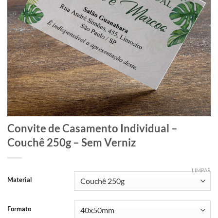
Convite de Casamento Individual –
Couchê 250g – Sem Verniz
LIMPAR
Material
Formato