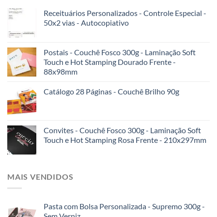
Receituários Personalizados - Controle Especial -
50x2 vias - Autocopiativo
Postais - Couchê Fosco 300g - Laminação Soft
Touch e Hot Stamping Dourado Frente -
88x98mm
Catálogo 28 Páginas - Couchê Brilho 90g
Convites - Couchê Fosco 300g - Laminação Soft
Touch e Hot Stamping Rosa Frente - 210x297mm
MAIS VENDIDOS
Pasta com Bolsa Personalizada - Supremo 300g -
Sem Verniz