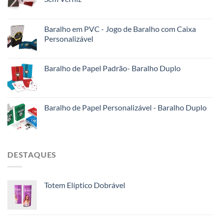
Baralho em PVC - Jogo de Baralho com Caixa
Personalizável
Baralho de Papel Padrão- Baralho Duplo
Baralho de Papel Personalizável - Baralho Duplo
DESTAQUES
Totem Elíptico Dobrável