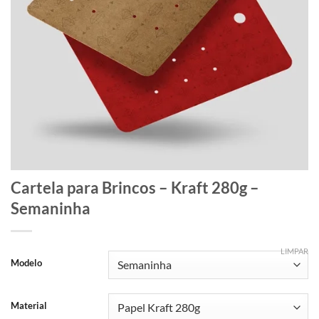
Cartela para Brincos – Kraft 280g –
Semaninha
LIMPAR
Modelo
Material