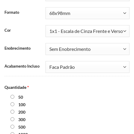
Formato
Cor
Enobrecimento
Acabamento Incluso
Quantidade
*
50
100
200
300
500