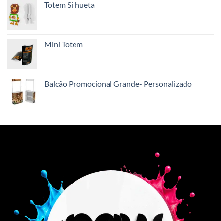
Totem Silhueta
Mini Totem
Balcão Promocional Grande- Personalizado