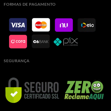
FORMAS DE PAGAMENTO
SEGURANÇA