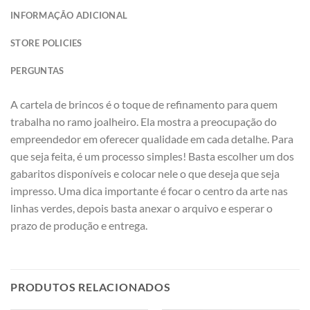
INFORMAÇÃO ADICIONAL
STORE POLICIES
PERGUNTAS
A cartela de brincos é o toque de refinamento para quem
trabalha no ramo joalheiro. Ela mostra a preocupação do
empreendedor em oferecer qualidade em cada detalhe. Para
que seja feita, é um processo simples! Basta escolher um dos
gabaritos disponíveis e colocar nele o que deseja que seja
impresso. Uma dica importante é focar o centro da arte nas
linhas verdes, depois basta anexar o arquivo e esperar o
prazo de produção e entrega.
PRODUTOS RELACIONADOS