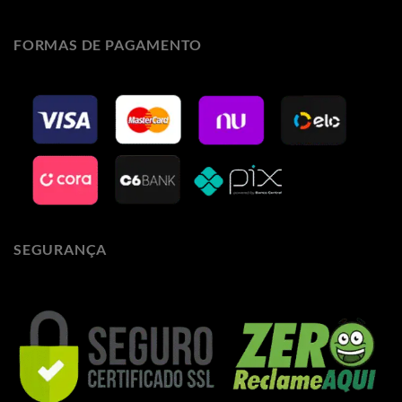
FORMAS DE PAGAMENTO
SEGURANÇA