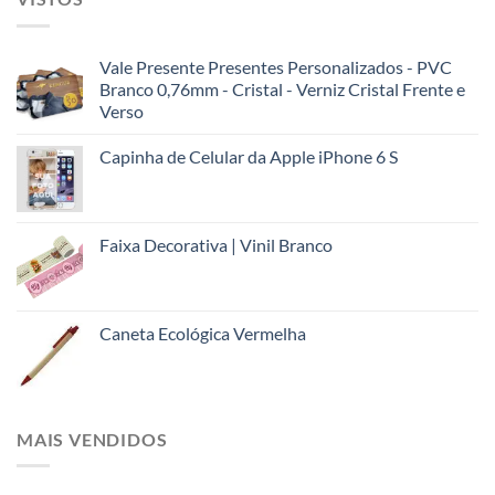
Vale Presente Presentes Personalizados - PVC
Branco 0,76mm - Cristal - Verniz Cristal Frente e
Verso
Capinha de Celular da Apple iPhone 6 S
Faixa Decorativa | Vinil Branco
Caneta Ecológica Vermelha
MAIS VENDIDOS