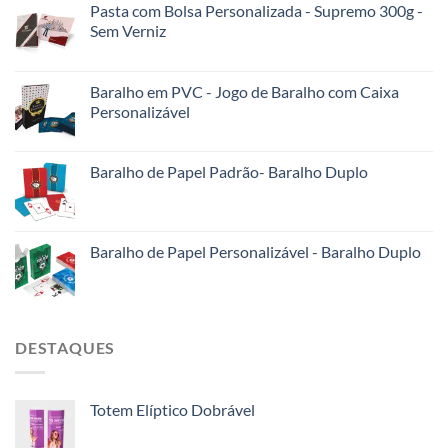
Pasta com Bolsa Personalizada - Supremo 300g -
Sem Verniz
Baralho em PVC - Jogo de Baralho com Caixa
Personalizável
Baralho de Papel Padrão- Baralho Duplo
Baralho de Papel Personalizável - Baralho Duplo
DESTAQUES
Totem Elíptico Dobrável