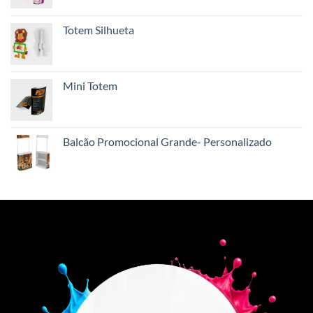
Totem Silhueta
Mini Totem
Balcão Promocional Grande- Personalizado