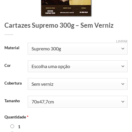
Cartazes Supremo 300g – Sem Verniz
LIMPAR
Material
Cor
Cobertura
Tamanho
Quantidade
*
1