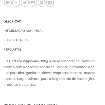
DESCRIÇÃO
INFORMAÇÃO ADICIONAL
STORE POLICIES
PERGUNTAS
Os
CartazesSupremo 300g
podem ser personalizados de
acordo com a necessidade do seu cliente, permitindo o seu
uso para
divulgação
de shows, empreendimentos, marcas,
eventos corporativos e para o
lançamento
de promoções,
produtos e serviços.