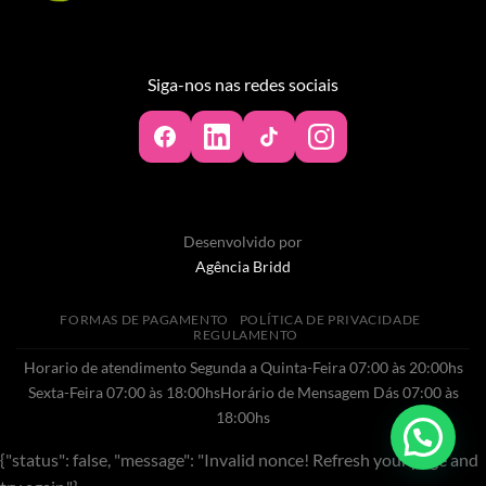
Siga-nos nas redes sociais
Desenvolvido por
Agência Bridd
FORMAS DE PAGAMENTO
POLÍTICA DE PRIVACIDADE
REGULAMENTO
Horario de atendimento Segunda a Quinta-Feira 07:00 às 20:00hs
Sexta-Feira 07:00 às 18:00hsHorário de Mensagem Dás 07:00 às
18:00hs
{"status": false, "message": "Invalid nonce! Refresh your page and