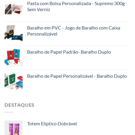
Pasta com Bolsa Personalizada - Supremo 300g -
Sem Verniz
Baralho em PVC - Jogo de Baralho com Caixa
Personalizável
Baralho de Papel Padrão- Baralho Duplo
Baralho de Papel Personalizável - Baralho Duplo
DESTAQUES
Totem Elíptico Dobrável