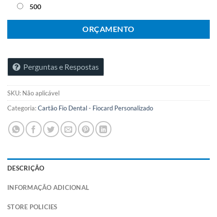
500
ORÇAMENTO
Perguntas e Respostas
SKU:
Não aplicável
Categoria:
Cartão Fio Dental - Fiocard Personalizado
DESCRIÇÃO
INFORMAÇÃO ADICIONAL
STORE POLICIES