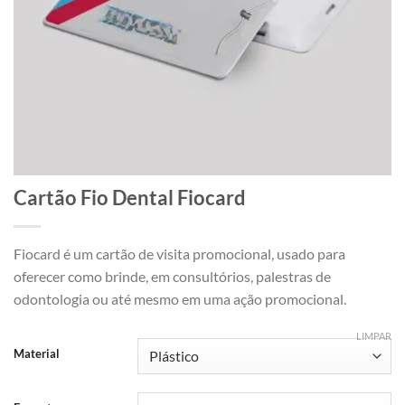
Cartão Fio Dental Fiocard
Fiocard é um cartão de visita promocional, usado para
oferecer como brinde, em consultórios, palestras de
odontologia ou até mesmo em uma ação promocional.
LIMPAR
Material