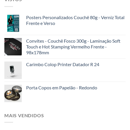
Posters Personalizados Couchê 80g - Verniz Total
Frente e Verso
Convites - Couchê Fosco 300g - Laminação Soft
Touch e Hot Stamping Vermelho Frente -
98x178mm
Carimbo Colop Printer Datador R 24
Porta Copos em Papelão - Redondo
MAIS VENDIDOS