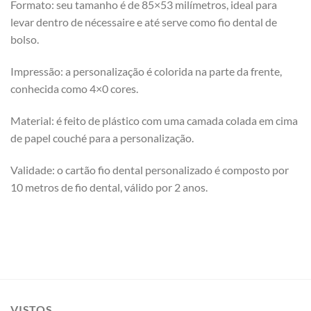
Formato: seu tamanho é de 85×53 milímetros, ideal para
levar dentro de nécessaire e até serve como fio dental de
bolso.
Impressão: a personalização é colorida na parte da frente,
conhecida como 4×0 cores.
Material: é feito de plástico com uma camada colada em cima
de papel couché para a personalização.
Validade: o cartão fio dental personalizado é composto por
10 metros de fio dental, válido por 2 anos.
VISTOS