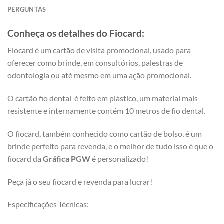
PERGUNTAS
Conheça os detalhes do Fiocard:
Fiocard é um cartão de visita promocional, usado para
oferecer como brinde, em consultórios, palestras de
odontologia ou até mesmo em uma ação promocional.
O cartão fio dental é feito em plástico, um material mais
resistente e internamente contém 10 metros de fio dental.
O fiocard, também conhecido como cartão de bolso, é um
brinde perfeito para revenda, e o melhor de tudo isso é que o
fiocard da
Gráfica PGW
é personalizado!
Peça já o seu fiocard e revenda para lucrar!
Especificações Técnicas: