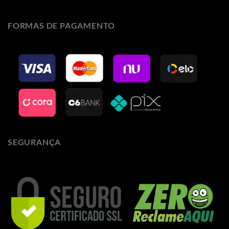
FORMAS DE PAGAMENTO
SEGURANÇA