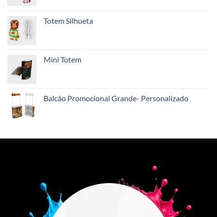
Totem Silhueta
Mini Totem
Balcão Promocional Grande- Personalizado