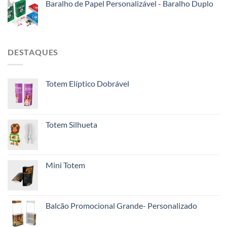
Baralho de Papel Personalizável - Baralho Duplo
DESTAQUES
Totem Elíptico Dobrável
Totem Silhueta
Mini Totem
Balcão Promocional Grande- Personalizado