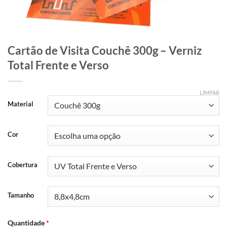
Cartão de Visita Couchê 300g – Verniz
Total Frente e Verso
LIMPAR
Material
Cor
Cobertura
Tamanho
Quantidade
*