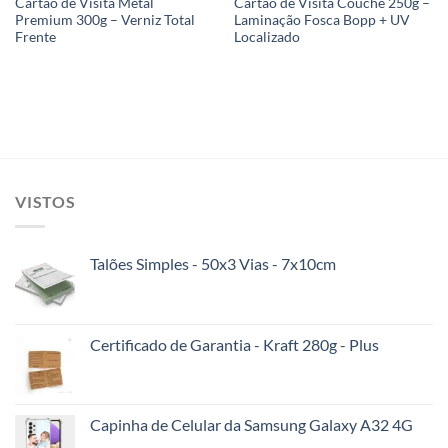
Cartão de Visita Metal
Cartão de Visita Couchê 250g –
Premium 300g – Verniz Total
Laminação Fosca Bopp + UV
Frente
Localizado
VISTOS
Talões Simples - 50x3 Vias - 7x10cm
Certificado de Garantia - Kraft 280g - Plus
Capinha de Celular da Samsung Galaxy A32 4G