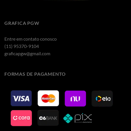
GRAFICA PGW
Entre em contato conosco
(11) 95370-9104
graficapgw@gmail.com
FORMAS DE PAGAMENTO