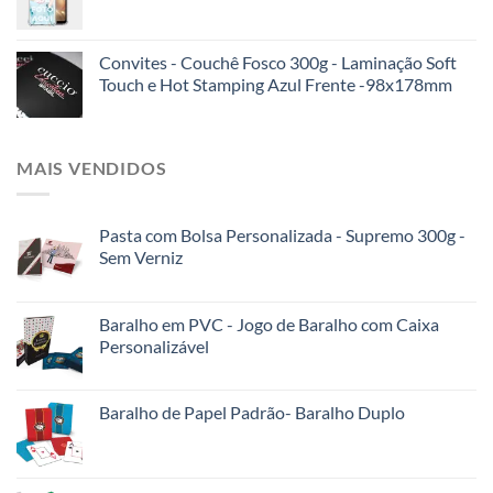
Convites - Couchê Fosco 300g - Laminação Soft
Touch e Hot Stamping Azul Frente -98x178mm
MAIS VENDIDOS
Pasta com Bolsa Personalizada - Supremo 300g -
Sem Verniz
Baralho em PVC - Jogo de Baralho com Caixa
Personalizável
Baralho de Papel Padrão- Baralho Duplo