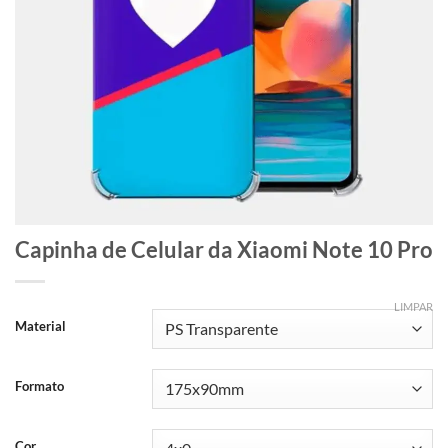
Capinha de Celular da Xiaomi Note 10 Pro
LIMPAR
Material
Formato
Cor