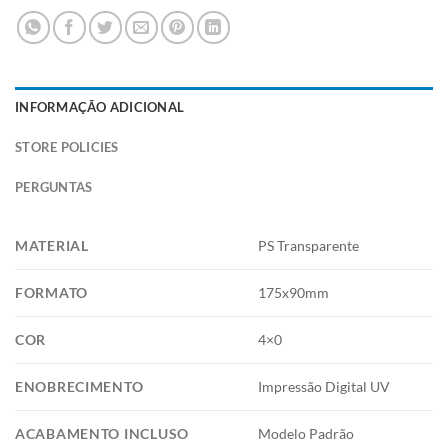
INFORMAÇÃO ADICIONAL
STORE POLICIES
PERGUNTAS
MATERIAL
PS Transparente
FORMATO
175x90mm
COR
4×0
ENOBRECIMENTO
Impressão Digital UV
ACABAMENTO INCLUSO
Modelo Padrão