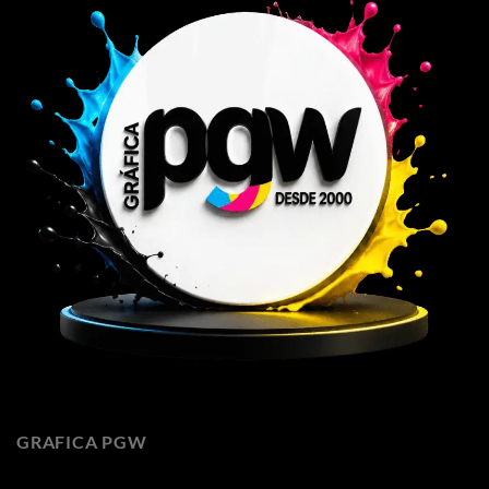
GRAFICA PGW