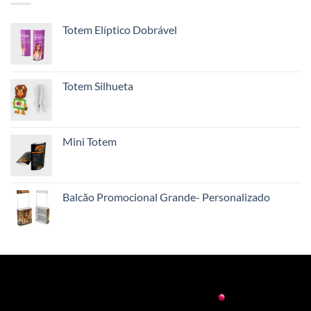
Totem Elíptico Dobrável
Totem Silhueta
Mini Totem
Balcão Promocional Grande- Personalizado