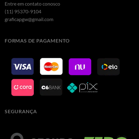
Entre em contato conosco
(11) 95370-9104
graficapgw@gmail.com
FORMAS DE PAGAMENTO
SEGURANÇA