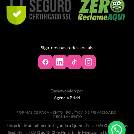
Siga-nos nas redes sociais
Desenvolvido por
Agência Bridd
FORMAS DE PAGAMENTO
POLÍTICA DE PRIVACIDADE
REGULAMENTO
Horario de atendimento Segunda a Quinta-Feira 07:00 às 20:00hs
Sexta-Feira 07:00 às 18:00hsHorário de Mensagem Dás 07:00 às