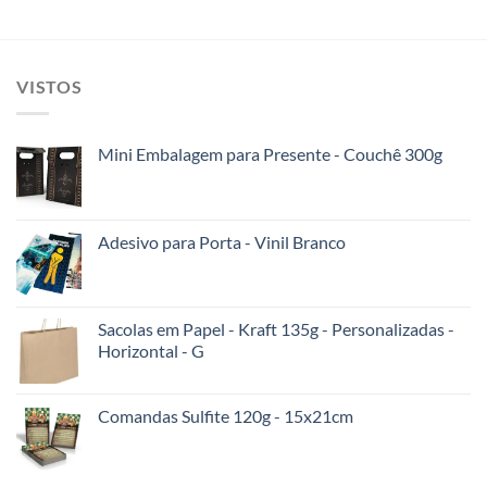
VISTOS
Mini Embalagem para Presente - Couchê 300g
Adesivo para Porta - Vinil Branco
Sacolas em Papel - Kraft 135g - Personalizadas -
Horizontal - G
Comandas Sulfite 120g - 15x21cm