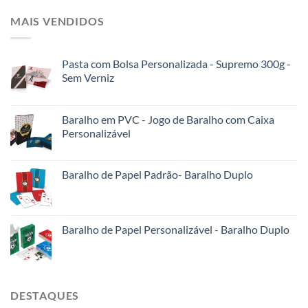
MAIS VENDIDOS
Pasta com Bolsa Personalizada - Supremo 300g -
Sem Verniz
Baralho em PVC - Jogo de Baralho com Caixa
Personalizável
Baralho de Papel Padrão- Baralho Duplo
Baralho de Papel Personalizável - Baralho Duplo
DESTAQUES