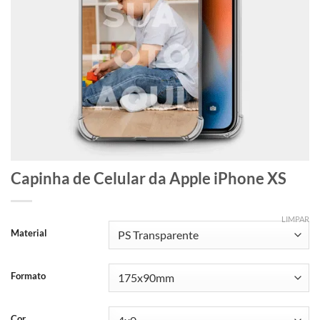
Capinha de Celular da Apple iPhone XS
LIMPAR
Material
Formato
Cor