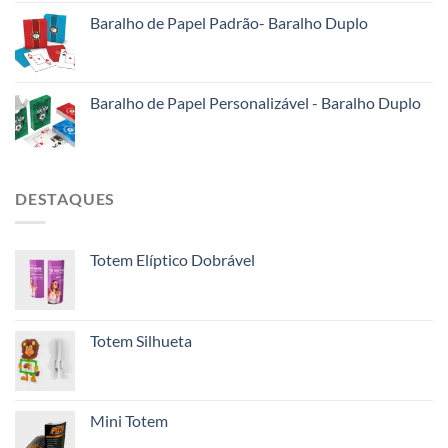
Baralho de Papel Padrão- Baralho Duplo
Baralho de Papel Personalizável - Baralho Duplo
DESTAQUES
Totem Elíptico Dobrável
Totem Silhueta
Mini Totem