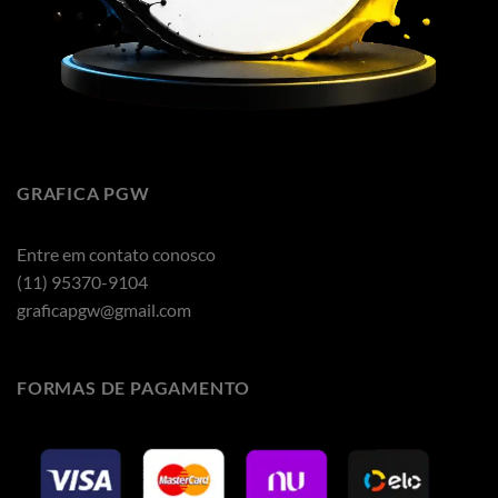
GRAFICA PGW
Entre em contato conosco
(11) 95370-9104
graficapgw@gmail.com
FORMAS DE PAGAMENTO