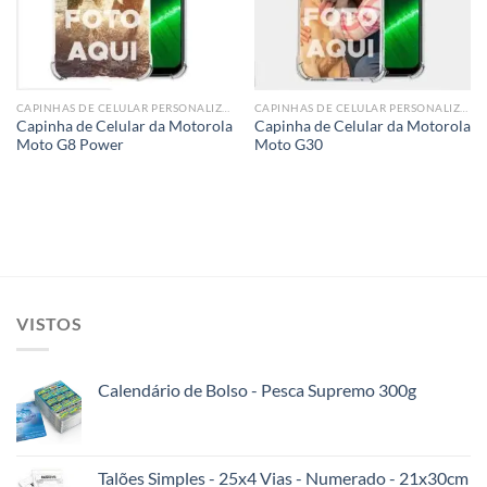
CAPINHAS DE CELULAR PERSONALIZADA
CAPINHAS DE CELULAR PERSONALIZADA
Capinha de Celular da Motorola
Capinha de Celular da Motorola
Moto G8 Power
Moto G30
VISTOS
Calendário de Bolso - Pesca Supremo 300g
Talões Simples - 25x4 Vias - Numerado - 21x30cm