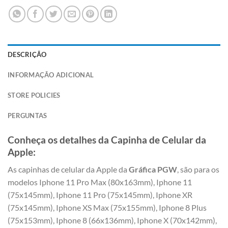
DESCRIÇÃO
INFORMAÇÃO ADICIONAL
STORE POLICIES
PERGUNTAS
Conheça os detalhes da Capinha de Celular da
Apple:
As capinhas de celular da Apple da
Gráfica PGW
, são para os
modelos Iphone 11 Pro Max (80x163mm), Iphone 11
(75x145mm), Iphone 11 Pro (75x145mm), Iphone XR
(75x145mm), Iphone XS Max (75x155mm), Iphone 8 Plus
(75x153mm), Iphone 8 (66x136mm), Iphone X (70x142mm),