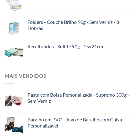
Folders - Couchê Brilho 90g - Sem Verniz - 3
Dobras
Receituários - Sulfite 90g - 15x21cm
MAIS VENDIDOS
Pasta com Bolsa Personalizada - Supremo 300g -
Sem Verniz
Baralho em PVC - Jogo de Baralho com Caixa
Personalizável