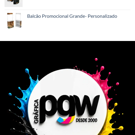
Balcão Promocional Grande- Personalizado