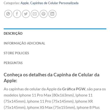
Categorias:
Apple
,
Capinhas de Celular Personalizada
DESCRIÇÃO
INFORMAÇÃO ADICIONAL
STORE POLICIES
PERGUNTAS
Conheça os detalhes da Capinha de Celular da
Apple:
As capinhas de celular da Apple da
Gráfica PGW
, são para os
modelos Iphone 11 Pro Max (80x163mm), Iphone 11
(75x145mm), Iphone 11 Pro (75x145mm), Iphone XR
(75x145mm), Iphone XS Max (75x155mm), Iphone 8 Plus