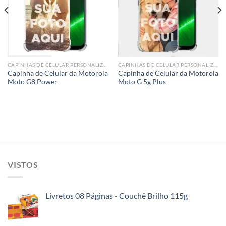
wishlist
wishlist
CAPINHAS DE CELULAR PERSONALIZADA
CAPINHAS DE CELULAR PERSONALIZADA
Capinha de Celular da Motorola
Capinha de Celular da Motorola
Moto G8 Power
Moto G 5g Plus
VISTOS
Livretos 08 Páginas - Couchê Brilho 115g