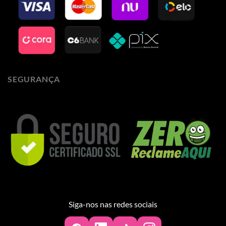
SEGURANÇA
Siga-nos nas redes sociais