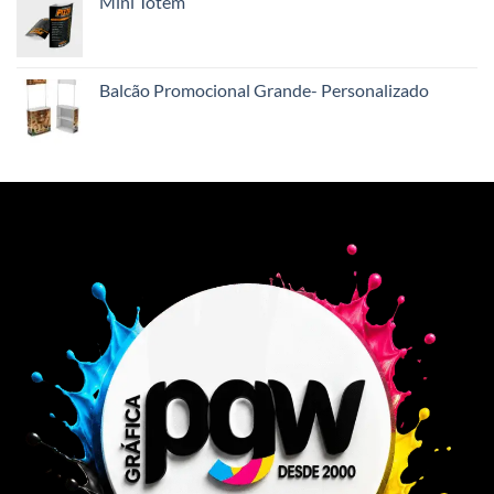
Mini Totem
Balcão Promocional Grande- Personalizado