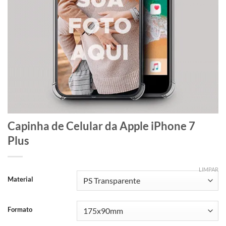
Capinha de Celular da Apple iPhone 7
Plus
LIMPAR
Material
Formato