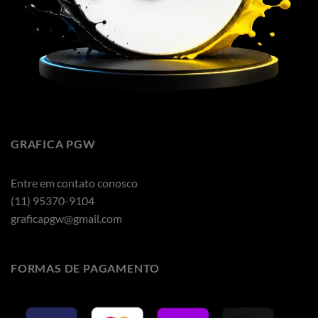
GRAFICA PGW
Entre em contato conosco
(11) 95370-9104
graficapgw@gmail.com
FORMAS DE PAGAMENTO