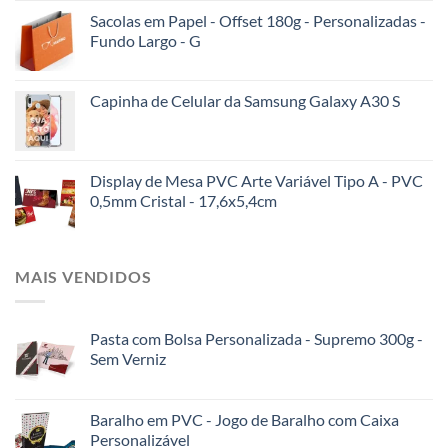
Sacolas em Papel - Offset 180g - Personalizadas -
Fundo Largo - G
Capinha de Celular da Samsung Galaxy A30 S
Display de Mesa PVC Arte Variável Tipo A - PVC
0,5mm Cristal - 17,6x5,4cm
MAIS VENDIDOS
Pasta com Bolsa Personalizada - Supremo 300g -
Sem Verniz
Baralho em PVC - Jogo de Baralho com Caixa
Personalizável