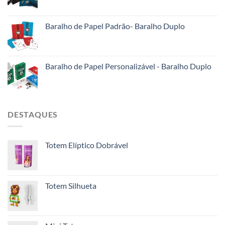
Baralho de Papel Padrão- Baralho Duplo
Baralho de Papel Personalizável - Baralho Duplo
DESTAQUES
Totem Elíptico Dobrável
Totem Silhueta