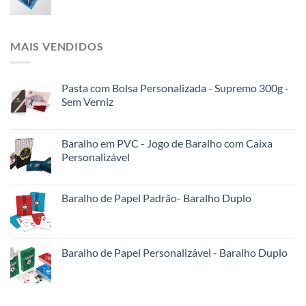
MAIS VENDIDOS
Pasta com Bolsa Personalizada - Supremo 300g -
Sem Verniz
Baralho em PVC - Jogo de Baralho com Caixa
Personalizável
Baralho de Papel Padrão- Baralho Duplo
Baralho de Papel Personalizável - Baralho Duplo