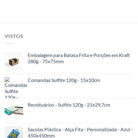
VISTOS
Embalagem para Batata Frita e Porções em Kraft
280g - 75x75mm
Comandas Sulfite 120g - 15x10cm
Receituários - Sulfite 120g - 21x29,7cm
Sacolas Plástica - Alça Fita - Personalizada - Azul -
450x450mm