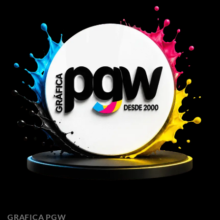
GRAFICA PGW