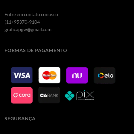
Entre em contato conosco
(11) 95370-9104
graficapgw@gmail.com
FORMAS DE PAGAMENTO
SEGURANÇA