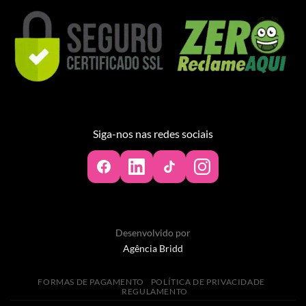
Siga-nos nas redes sociais
Desenvolvido por
Agência Bridd
FORMAS DE PAGAMENTO
POLÍTICA DE PRIVACIDADE
REGULAMENTO