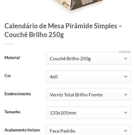
Calendário de Mesa Pirâmide Simples –
Couchê Brilho 250g
LIMPAR
Material
Cor
Enobrecimento
Tamanho
Acabamento Incluso