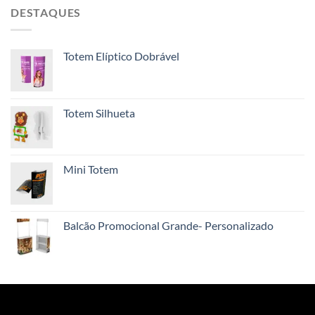
DESTAQUES
Totem Elíptico Dobrável
Totem Silhueta
Mini Totem
Balcão Promocional Grande- Personalizado