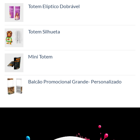
Totem Elíptico Dobrável
Totem Silhueta
Mini Totem
Balcão Promocional Grande- Personalizado