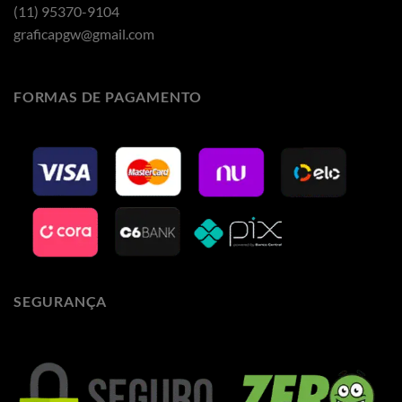
(11) 95370-9104
graficapgw@gmail.com
FORMAS DE PAGAMENTO
SEGURANÇA