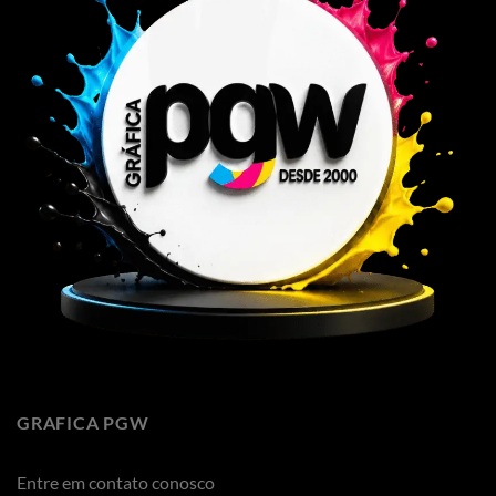
GRAFICA PGW
Entre em contato conosco