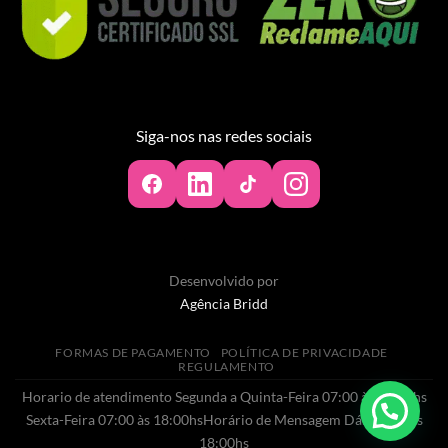
Siga-nos nas redes sociais
Desenvolvido por
Agência Bridd
FORMAS DE PAGAMENTO
POLÍTICA DE PRIVACIDADE
REGULAMENTO
Horario de atendimento Segunda a Quinta-Feira 07:00 às 20:00hs
Sexta-Feira 07:00 às 18:00hsHorário de Mensagem Dás 07:00 às
18:00hs