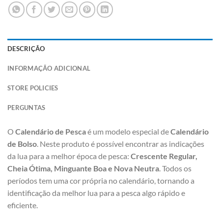
DESCRIÇÃO
INFORMAÇÃO ADICIONAL
STORE POLICIES
PERGUNTAS
O
Calendário de Pesca
é um modelo especial de
Calendário
de Bolso
. Neste produto é possível encontrar as indicações
da lua para a melhor época de pesca:
Crescente Regular,
Cheia Ótima, Minguante Boa e Nova Neutra
. Todos os
períodos tem uma cor própria no calendário, tornando a
identificação da melhor lua para a pesca algo rápido e
eficiente.