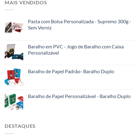
MAIS VENDIDOS
Pasta com Bolsa Personalizada - Supremo 300g -
Sem Verniz
Baralho em PVC - Jogo de Baralho com Caixa
Personalizável
Baralho de Papel Padrão- Baralho Duplo
Baralho de Papel Personalizável - Baralho Duplo
DESTAQUES