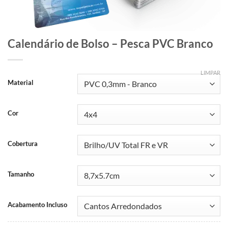
Calendário de Bolso – Pesca PVC Branco
LIMPAR
Material
Cor
Cobertura
Tamanho
Acabamento Incluso