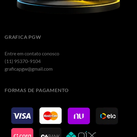
GRAFICA PGW
Entre em contato conosco
(11) 95370-9104
graficapgw@gmail.com
FORMAS DE PAGAMENTO