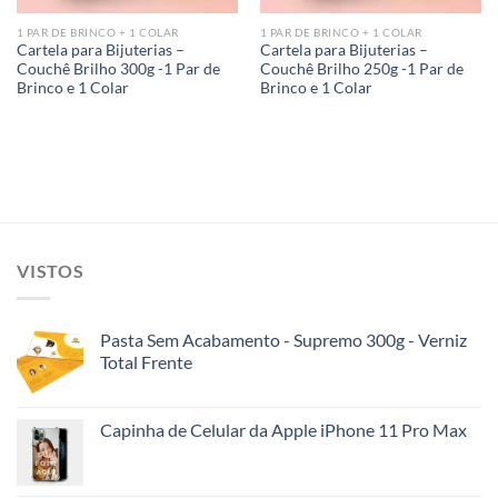
1 PAR DE BRINCO + 1 COLAR
1 PAR DE BRINCO + 1 COLAR
Cartela para Bijuterias –
Cartela para Bijuterias –
Couchê Brilho 300g -1 Par de
Couchê Brilho 250g -1 Par de
Brinco e 1 Colar
Brinco e 1 Colar
VISTOS
Pasta Sem Acabamento - Supremo 300g - Verniz
Total Frente
Capinha de Celular da Apple iPhone 11 Pro Max