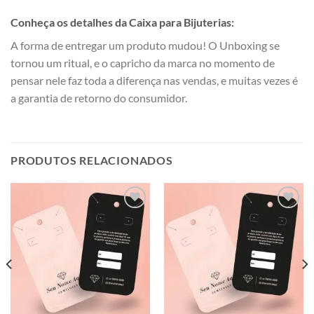
Conheça os detalhes da Caixa para Bijuterias:
A forma de entregar um produto mudou! O Unboxing se
tornou um ritual, e o capricho da marca no momento de
pensar nele faz toda a diferença nas vendas, e muitas vezes é
a garantia de retorno do consumidor.
PRODUTOS RELACIONADOS
Add to
Add to
wishlist
wishlist