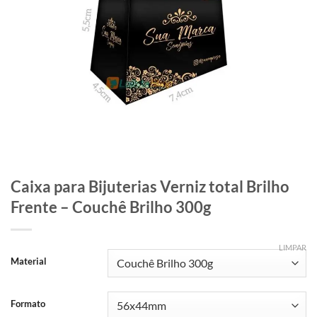
Caixa para Bijuterias Verniz total Brilho
Frente – Couchê Brilho 300g
LIMPAR
Material
Formato