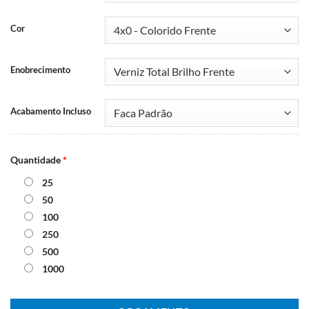
Cor
Enobrecimento
Acabamento Incluso
Quantidade
*
25
50
100
250
500
1000