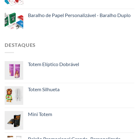
Baralho de Papel Personalizável - Baralho Duplo
DESTAQUES
Totem Elíptico Dobrável
Totem Silhueta
Mini Totem
Balcão Promocional Grande- Personalizado