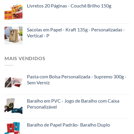
Livretos 20 Páginas - Couchê Brilho 150g
Sacolas em Papel - Kraft 135g - Personalizadas -
Vertical - P
MAIS VENDIDOS
Pasta com Bolsa Personalizada - Supremo 300g -
Sem Verniz
Baralho em PVC - Jogo de Baralho com Caixa
Personalizável
Baralho de Papel Padrão- Baralho Duplo