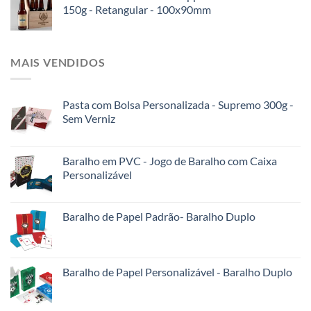
150g - Retangular - 100x90mm
MAIS VENDIDOS
Pasta com Bolsa Personalizada - Supremo 300g -
Sem Verniz
Baralho em PVC - Jogo de Baralho com Caixa
Personalizável
Baralho de Papel Padrão- Baralho Duplo
Baralho de Papel Personalizável - Baralho Duplo