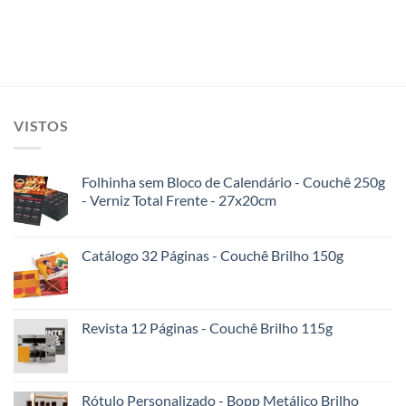
VISTOS
Folhinha sem Bloco de Calendário - Couchê 250g
- Verniz Total Frente - 27x20cm
Catálogo 32 Páginas - Couchê Brilho 150g
Revista 12 Páginas - Couchê Brilho 115g
Rótulo Personalizado - Bopp Metálico Brilho