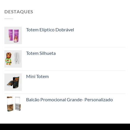
DESTAQUES
Totem Elíptico Dobrável
Totem Silhueta
Mini Totem
Balcão Promocional Grande- Personalizado