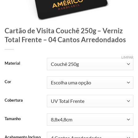
Cartão de Visita Couchê 250g – Verniz
Total Frente – 04 Cantos Arredondados
LIMPAR
Material
Cor
Cobertura
Tamanho
Acabamento Incluso