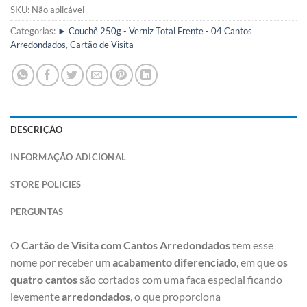
SKU:
Não aplicável
Categorias:
► Couchê 250g - Verniz Total Frente - 04 Cantos
Arredondados
,
Cartão de Visita
DESCRIÇÃO
INFORMAÇÃO ADICIONAL
STORE POLICIES
PERGUNTAS
O
Cartão de Visita com Cantos Arredondados
tem esse
nome por receber um
acabamento diferenciado
, em que
os
quatro cantos
são cortados com uma faca especial ficando
levemente
arredondados
, o que proporciona