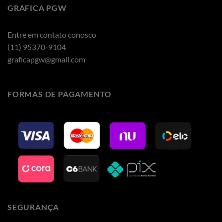
GRAFICA PGW
Entre em contato conosco
(11) 95370-9104
graficapgw@gmail.com
FORMAS DE PAGAMENTO
SEGURANÇA