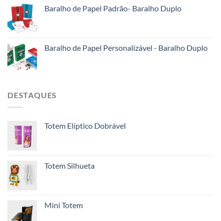
Baralho de Papel Padrão- Baralho Duplo
Baralho de Papel Personalizável - Baralho Duplo
DESTAQUES
Totem Elíptico Dobrável
Totem Silhueta
Mini Totem