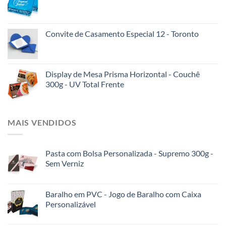
Convite de Casamento Especial 12 - Toronto
Display de Mesa Prisma Horizontal - Couchê
300g - UV Total Frente
MAIS VENDIDOS
Pasta com Bolsa Personalizada - Supremo 300g -
Sem Verniz
Baralho em PVC - Jogo de Baralho com Caixa
Personalizável