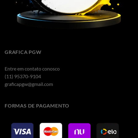
GRAFICA PGW
Entre em contato conosco
(11) 95370-9104
graficapgw@gmail.com
FORMAS DE PAGAMENTO