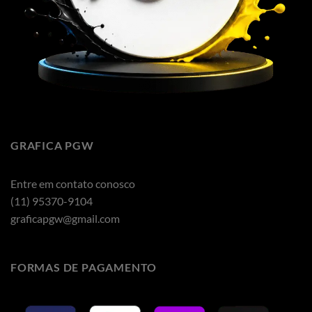
GRAFICA PGW
Entre em contato conosco
(11) 95370-9104
graficapgw@gmail.com
FORMAS DE PAGAMENTO