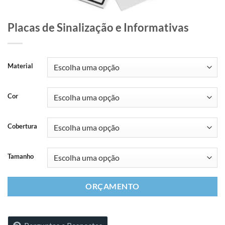
Placas de Sinalização e Informativas
Material
Cor
Cobertura
Tamanho
ORÇAMENTO