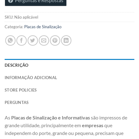
Perguntas e Respostas
SKU:
Não aplicável
Categoria:
Placas de Sinalização
DESCRIÇÃO
INFORMAÇÃO ADICIONAL
STORE POLICIES
PERGUNTAS
As
Placas de Sinalização e Informativas
são impressos de
grande utilidade, principalmente em
empresas
que
independem do porte, grande ou pequena, precisam que