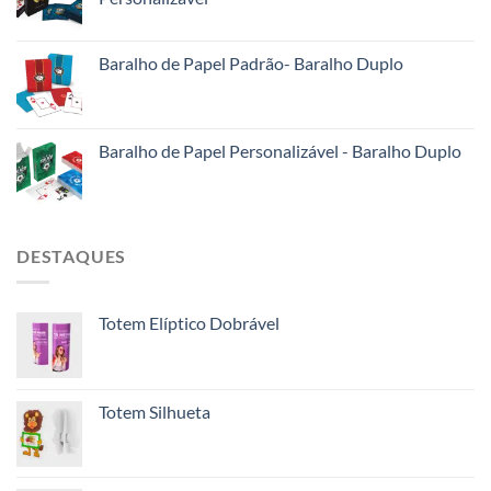
Baralho de Papel Padrão- Baralho Duplo
Baralho de Papel Personalizável - Baralho Duplo
DESTAQUES
Totem Elíptico Dobrável
Totem Silhueta