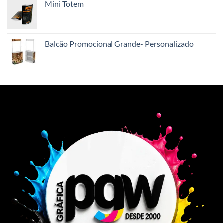
Mini Totem
Balcão Promocional Grande- Personalizado