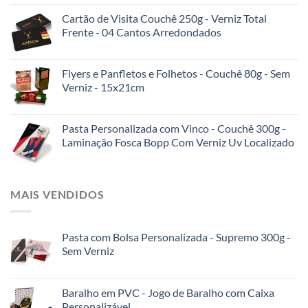
Cartão de Visita Couchê 250g - Verniz Total
Frente - 04 Cantos Arredondados
Flyers e Panfletos e Folhetos - Couchê 80g - Sem
Verniz - 15x21cm
Pasta Personalizada com Vinco - Couchê 300g -
Laminação Fosca Bopp Com Verniz Uv Localizado
MAIS VENDIDOS
Pasta com Bolsa Personalizada - Supremo 300g -
Sem Verniz
Baralho em PVC - Jogo de Baralho com Caixa
Personalizável