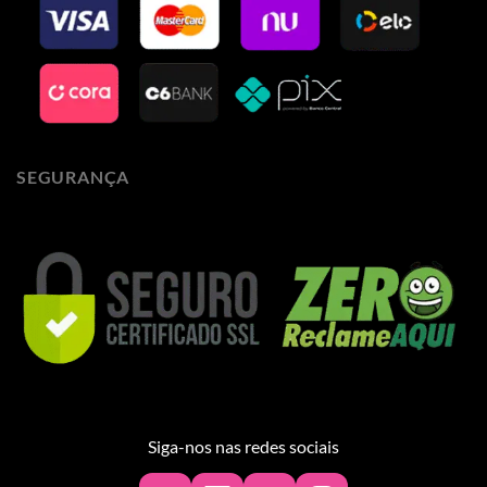
SEGURANÇA
Siga-nos nas redes sociais