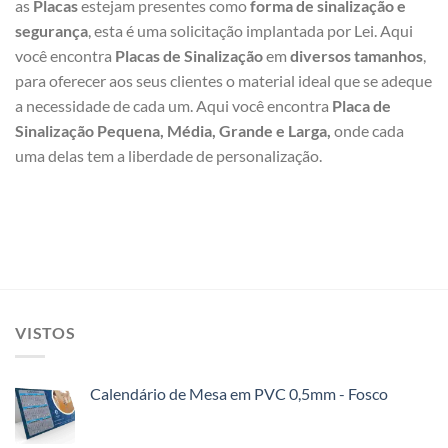
as
Placas
estejam presentes como
forma de sinalização e
segurança
, esta é uma solicitação implantada por Lei. Aqui
você encontra
Placas de Sinalização
em
diversos tamanhos
,
para oferecer aos seus clientes o material ideal que se adeque
a necessidade de cada um. Aqui você encontra
Placa de
Sinalização Pequena, Média, Grande e Larga,
onde cada
uma delas tem a liberdade de personalização.
VISTOS
Calendário de Mesa em PVC 0,5mm - Fosco