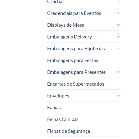
Crachás
Credenciais para Eventos
Displays de Mesa
Embalagens Delivery
Embalagens para Bijuterias
Embalagens para Festas
Embalagens para Presentes
Encartes de Supermecados
Envelopes
Faixas
Fichas Clínicas
Fichas de Segurança