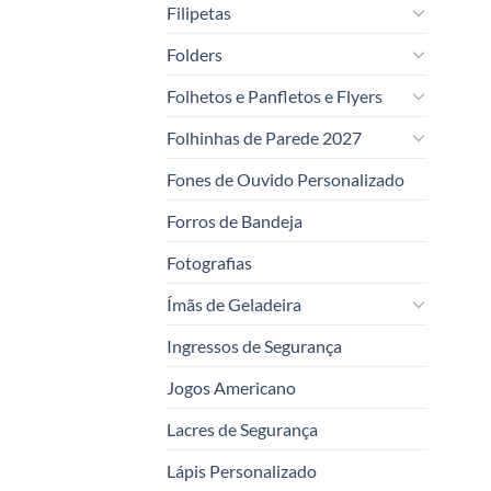
Filipetas
Folders
Folhetos e Panfletos e Flyers
Folhinhas de Parede 2027
Fones de Ouvido Personalizado
Forros de Bandeja
Fotografias
Ímãs de Geladeira
Ingressos de Segurança
Jogos Americano
Lacres de Segurança
Lápis Personalizado