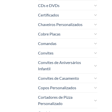
CDs e DVDs
Certificados
Chaveiros Personalizados
Cobre Placas
Comandas
Convites
Convites de Aniversários
Infantil
Convites de Casamento
Copos Personalizados
Cortadores de Pizza
Personalizado