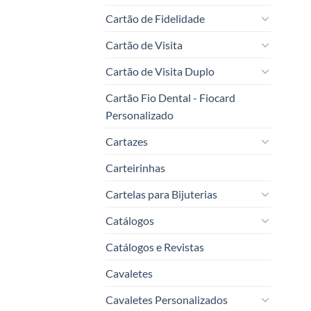
Cartão de Fidelidade
Cartão de Visita
Cartão de Visita Duplo
Cartão Fio Dental - Fiocard
Personalizado
Cartazes
Carteirinhas
Cartelas para Bijuterias
Catálogos
Catálogos e Revistas
Cavaletes
Cavaletes Personalizados