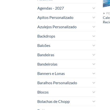
Agendas - 2027
► PE
Apitos Personalizado
Cale
Reci
Azulejos Personalizado
Backdrops
Balcões
Bandeiras
Bandeirolas
Banners e Lonas
Baralhos Personalizado
Blocos
Bolachas de Chopp