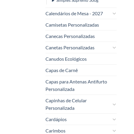
► Simples Supremo 300g
Calendários de Mesa - 2027
Camisetas Personalizadas
Canecas Personalizadas
Canetas Personalizadas
Canudos Ecológicos
Capas de Carnê
Capas para Antenas Antifurto
Personalizada
Capinhas de Celular
Personalizada
Cardápios
Carimbos