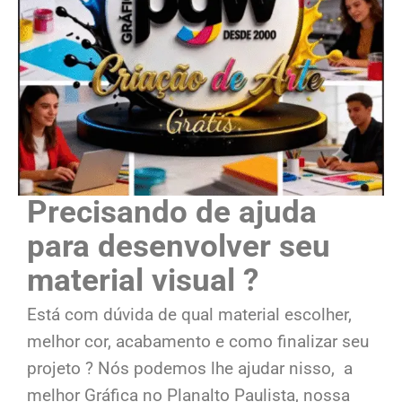
Precisando de ajuda
para desenvolver seu
material visual ?
Está com dúvida de qual material escolher,
melhor cor, acabamento e como finalizar seu
projeto ? Nós podemos lhe ajudar nisso, a
melhor Gráfica no Planalto Paulista, nossa