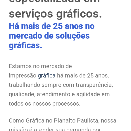
serviços gráficos.
Há mais de 25 anos no
mercado de soluções
gráficas.
Estamos no mercado de
impressão
gráfica
há mais de 25 anos,
trabalhando sempre com transparência,
qualidade, atendimento e agilidade em
todos os nossos processos.
Como Gráfica no Planalto Paulista, nossa
missão é atender sua demanda por