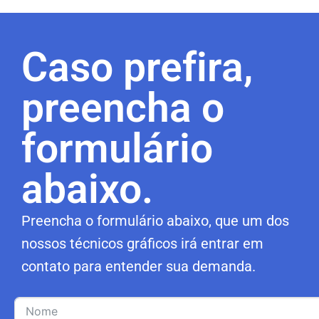
Caso prefira,
preencha o
formulário
abaixo.
Preencha o formulário abaixo, que um dos
nossos técnicos gráficos irá entrar em
contato para entender sua demanda.