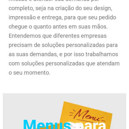
completo, seja na criação do seu design,
impressão e entrega, para que seu pedido
chegue o quanto antes em suas mãos.
Entendemos que diferentes empresas
precisam de soluções personalizadas para
as suas demandas, e por isso trabalhamos
com soluções personalizadas que atendam
o seu momento.
Menus
para