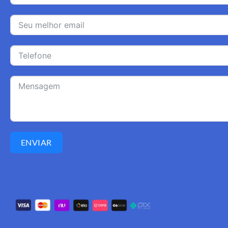
ENVIAR