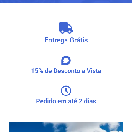
Entrega Grátis
15% de Desconto a Vista
Pedido em até 2 dias