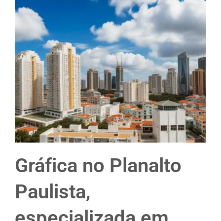
Gráfica no Planalto
Paulista,
especializada em