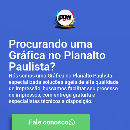
Procurando uma
Gráfica no Planalto
Paulista?
Nós somos uma Gráfica no Planalto Paulista,
especializada soluções ágeis de alta qualidade
de impressão, buscamos facilitar seu processo
de impressos, com entrega gratuita e
especialistas técnicos a disposição.
Fale conosco