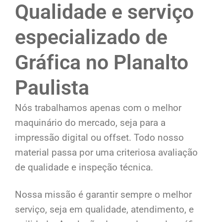
Qualidade e serviço
especializado de
Gráfica no Planalto
Paulista
Nós trabalhamos apenas com o melhor
maquinário do mercado, seja para a
impressão digital ou offset. Todo nosso
material passa por uma criteriosa avaliação
de qualidade e inspeção técnica.
Nossa missão é garantir sempre o melhor
serviço, seja em qualidade, atendimento, e