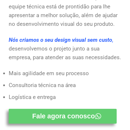
equipe técnica está de prontidão para lhe
apresentar a melhor solução, além de ajudar
no desenvolvimento visual do seu produto.
Nós criamos o seu design visual sem custo
,
desenvolvemos o projeto junto a sua
empresa, para atender as suas necessidades.
Mais agilidade em seu processo
Consultoria técnica na área
Logística e entrega
Fale agora conosco