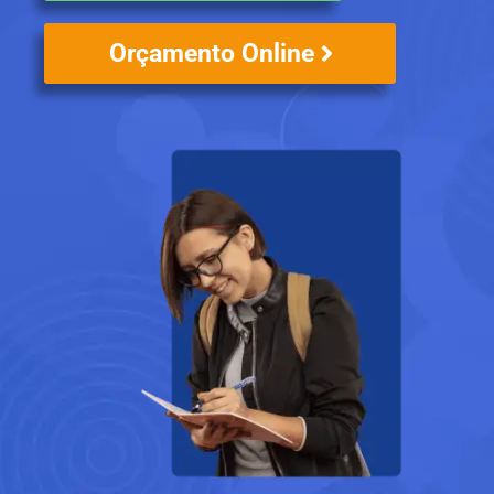
Orçamento Online