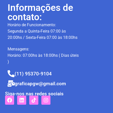
Informações de
contato:
Horário de Funcionamento:
Segunda a Quinta-Feira 07:00 às
20:00hs / Sexta-Feira 07:00 às 18:00hs
Mensagens:
Horário: 07:00hs às 18:00hs ( Dias úteis
)
(11) 95370-9104
graficapgw@gmail.com
Siga-nos nas redes sociais