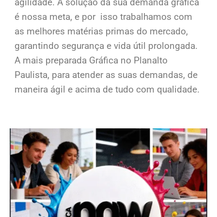
agilidade. A solução da sua demanda gráfica
é nossa meta, e por isso trabalhamos com
as melhores matérias primas do mercado,
garantindo segurança e vida útil prolongada.
A mais preparada Gráfica no Planalto
Paulista, para atender as suas demandas, de
maneira ágil e acima de tudo com qualidade.