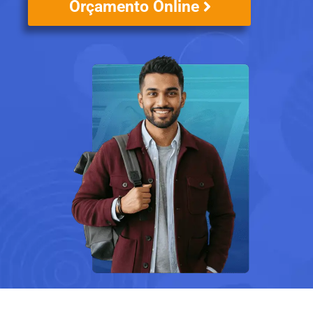
Orçamento Online