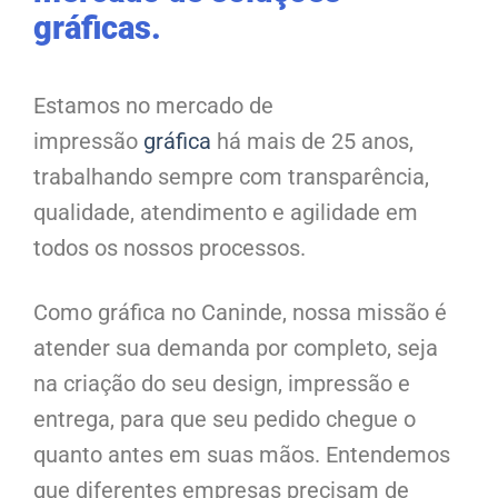
gráficas.
Estamos no mercado de
impressão
gráfica
há mais de 25 anos,
trabalhando sempre com transparência,
qualidade, atendimento e agilidade em
todos os nossos processos.
Como gráfica no Caninde, nossa missão é
atender sua demanda por completo, seja
na criação do seu design, impressão e
entrega, para que seu pedido chegue o
quanto antes em suas mãos. Entendemos
que diferentes empresas precisam de