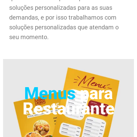
soluções personalizadas para as suas
demandas, e por isso trabalhamos com
soluções personalizadas que atendam o
seu momento.
Menus
para
Restaurante