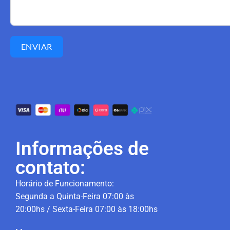
ENVIAR
Informações de
contato:
Horário de Funcionamento:
Segunda a Quinta-Feira 07:00 às
20:00hs / Sexta-Feira 07:00 às 18:00hs