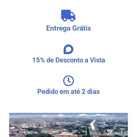
Entrega Grátis
15% de Desconto a Vista
Pedido em até 2 dias