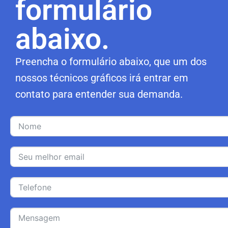
formulário
abaixo.
Preencha o formulário abaixo, que um dos
nossos técnicos gráficos irá entrar em
contato para entender sua demanda.