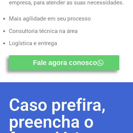
empresa, para atender as suas necessidades.
Mais agilidade em seu processo
Consultoria técnica na área
Logística e entrega
Fale agora conosco
Caso prefira,
preencha o