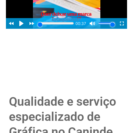
Qualidade e serviço
especializado de
Gráfica no Caninde