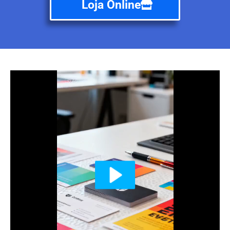
Loja Online