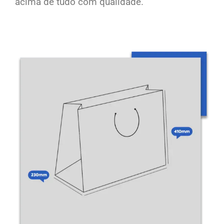
acima de tudo com qualidade.