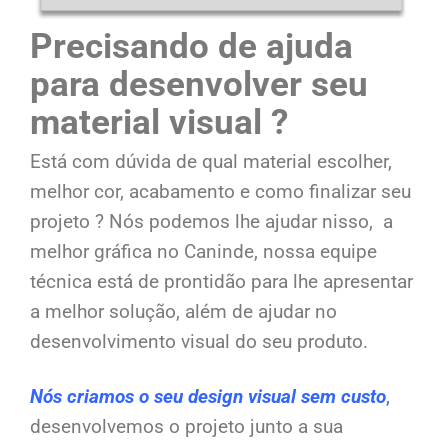
Precisando de ajuda
para desenvolver seu
material visual ?
Está com dúvida de qual material escolher,
melhor cor, acabamento e como finalizar seu
projeto ? Nós podemos lhe ajudar nisso, a
melhor gráfica no Caninde, nossa equipe
técnica está de prontidão para lhe apresentar
a melhor solução, além de ajudar no
desenvolvimento visual do seu produto.
Nós criamos o seu design visual sem custo
,
desenvolvemos o projeto junto a sua