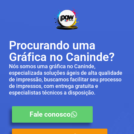
Procurando uma
Gráfica no Caninde?
Nós somos uma gráfica no Caninde,
especializada soluções ágeis de alta qualidade
de impressão, buscamos facilitar seu processo
de impressos, com entrega gratuita e
especialistas técnicos a disposição.
Fale conosco