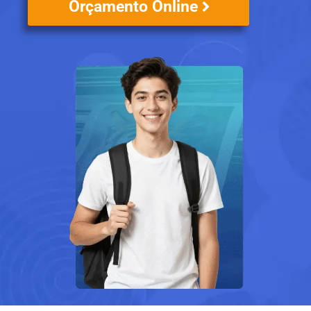
Orçamento Online