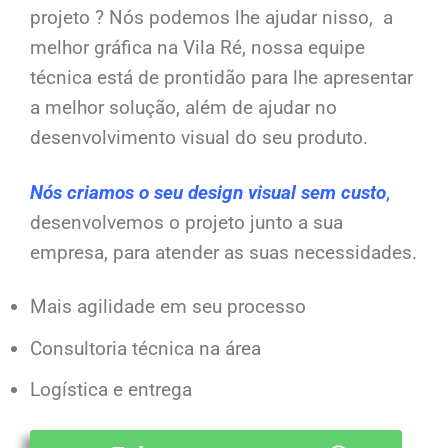
projeto ? Nós podemos lhe ajudar nisso, a
melhor gráfica na Vila Ré, nossa equipe
técnica está de prontidão para lhe apresentar
a melhor solução, além de ajudar no
desenvolvimento visual do seu produto.
Nós criamos o seu design visual sem custo
,
desenvolvemos o projeto junto a sua
empresa, para atender as suas necessidades.
Mais agilidade em seu processo
Consultoria técnica na área
Logística e entrega