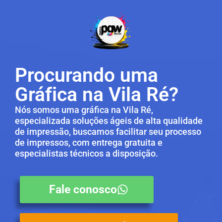
Procurando uma
Gráfica na Vila Ré?
Nós somos uma gráfica na Vila Ré,
especializada soluções ágeis de alta qualidade
de impressão, buscamos facilitar seu processo
de impressos, com entrega gratuita e
especialistas técnicos a disposição.
Fale conosco