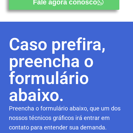
Fale agora conosco
Caso prefira,
preencha o
formulário
abaixo.
Preencha o formulário abaixo, que um dos
nossos técnicos gráficos irá entrar em
contato para entender sua demanda.