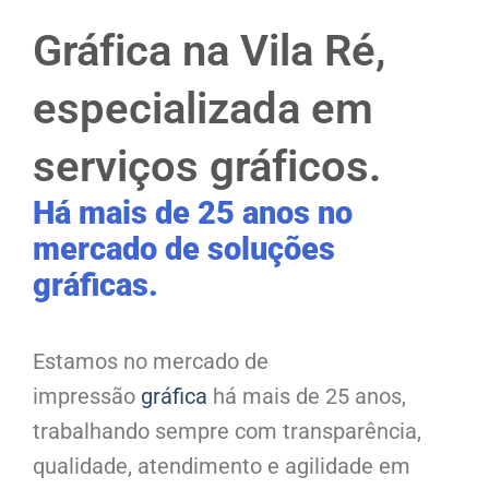
Gráfica na Vila Ré,
especializada em
serviços gráficos.
Há mais de 25 anos no
mercado de soluções
gráficas.
Estamos no mercado de
impressão
gráfica
há mais de 25 anos,
trabalhando sempre com transparência,
qualidade, atendimento e agilidade em