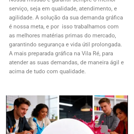
serviço, seja em qualidade, atendimento, e
agilidade. A solução da sua demanda gráfica
é nossa meta, e por isso trabalhamos com
as melhores matérias primas do mercado,
garantindo segurança e vida útil prolongada.
A mais preparada gráfica na Vila Ré, para
atender as suas demandas, de maneira ágil e
acima de tudo com qualidade.