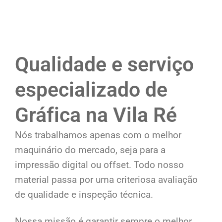
Qualidade e serviço
especializado de
Gráfica na Vila Ré
Nós trabalhamos apenas com o melhor
maquinário do mercado, seja para a
impressão digital ou offset. Todo nosso
material passa por uma criteriosa avaliação
de qualidade e inspeção técnica.
Nossa missão é garantir sempre o melhor