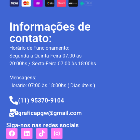
Informações de
contato:
Horário de Funcionamento:
Segunda a Quinta-Feira 07:00 às
20:00hs / Sexta-Feira 07:00 às 18:00hs
Mensagens:
Horário: 07:00 às 18:00hs ( Dias úteis )
(11) 95370-9104
graficapgw@gmail.com
Siga-nos nas redes sociais