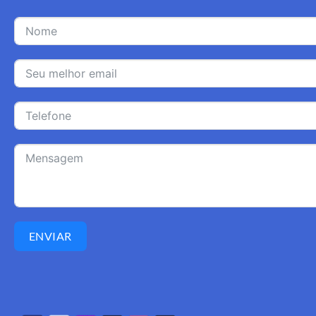
ENVIAR