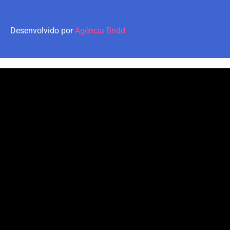
Desenvolvido por
Agência Bridd