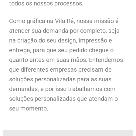
todos os nossos processos.
Como gráfica na Vila Ré, nossa missão é
atender sua demanda por completo, seja
na criação do seu design, impressão e
entrega, para que seu pedido chegue o
quanto antes em suas mãos. Entendemos
que diferentes empresas precisam de
soluções personalizadas para as suas
demandas, e por isso trabalhamos com
soluções personalizadas que atendam o
seu momento.