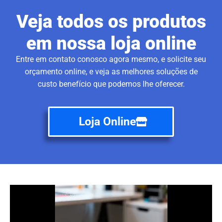
Veja todos os produtos
em nossa loja online
Entre em contato conosco agora mesmo, e solicite seu
orçamento online, e veja as melhores soluções de
custo benefício que podemos lhe oferecer.
Loja Online