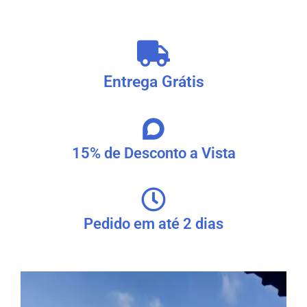
Entrega Grátis
15% de Desconto a Vista
Pedido em até 2 dias