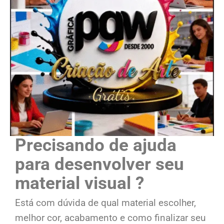
Precisando de ajuda
para desenvolver seu
material visual ?
Está com dúvida de qual material escolher,
melhor cor, acabamento e como finalizar seu