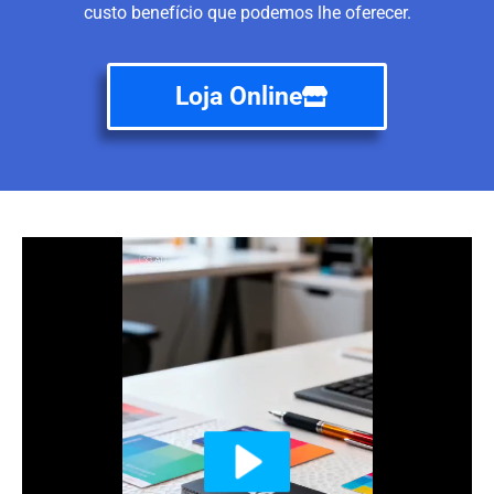
custo benefício que podemos lhe oferecer.
Loja Online