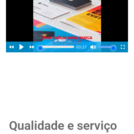
Qualidade e serviço