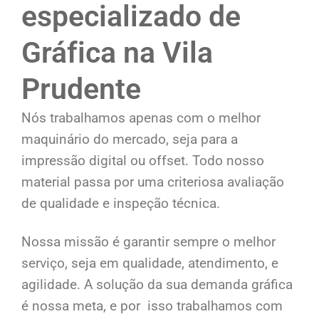
especializado de
Gráfica na Vila
Prudente
Nós trabalhamos apenas com o melhor
maquinário do mercado, seja para a
impressão digital ou offset. Todo nosso
material passa por uma criteriosa avaliação
de qualidade e inspeção técnica.
Nossa missão é garantir sempre o melhor
serviço, seja em qualidade, atendimento, e
agilidade. A solução da sua demanda gráfica
é nossa meta, e por isso trabalhamos com