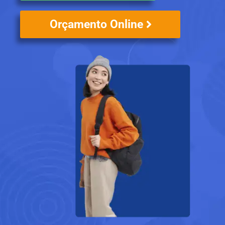
Orçamento Online