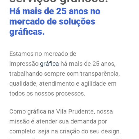
Há mais de 25 anos no
mercado de soluções
gráficas.
Estamos no mercado de
impressão
gráfica
há mais de 25 anos,
trabalhando sempre com transparência,
qualidade, atendimento e agilidade em
todos os nossos processos.
Como gráfica na Vila Prudente, nossa
missão é atender sua demanda por
completo, seja na criação do seu design,