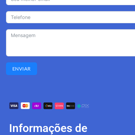
ENVIAR
Informações de