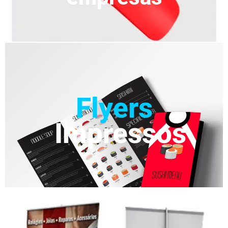
Flyers
Impressos