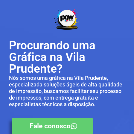
Procurando uma
Gráfica na Vila
Prudente?
Nós somos uma gráfica na Vila Prudente,
especializada soluções ágeis de alta qualidade
de impressão, buscamos facilitar seu processo
de impressos, com entrega gratuita e
especialistas técnicos a disposição.
Fale conosco