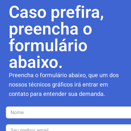
Caso prefira,
preencha o
formulário
abaixo.
Preencha o formulário abaixo, que um dos
nossos técnicos gráficos irá entrar em
contato para entender sua demanda.