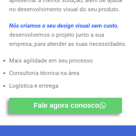
apresentar a melhor solução, além de ajudar
no desenvolvimento visual do seu produto.
Nós criamos o seu design visual sem custo
,
desenvolvemos o projeto junto a sua
empresa, para atender as suas necessidades.
Mais agilidade em seu processo
Consultoria técnica na área
Logística e entrega
Fale agora conosco