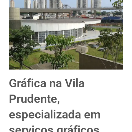
Gráfica na Vila
Prudente,
especializada em
serviços gráficos.