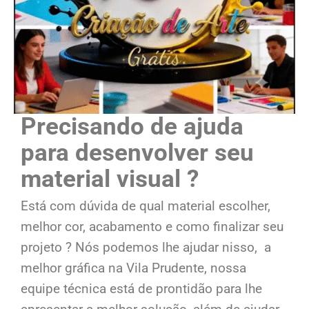
Precisando de ajuda
para desenvolver seu
material visual ?
Está com dúvida de qual material escolher,
melhor cor, acabamento e como finalizar seu
projeto ? Nós podemos lhe ajudar nisso, a
melhor gráfica na Vila Prudente, nossa
equipe técnica está de prontidão para lhe