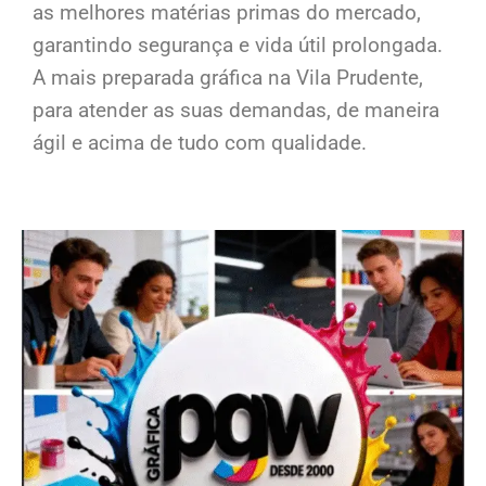
as melhores matérias primas do mercado,
garantindo segurança e vida útil prolongada.
A mais preparada gráfica na Vila Prudente,
para atender as suas demandas, de maneira
ágil e acima de tudo com qualidade.