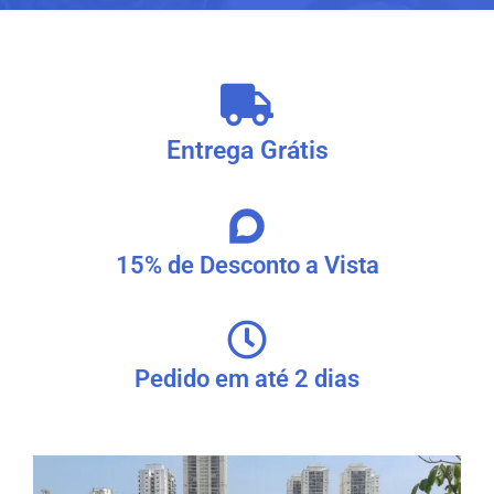
Entrega Grátis
15% de Desconto a Vista
Pedido em até 2 dias