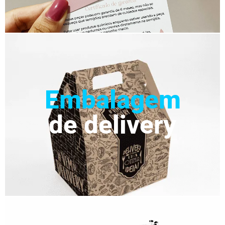
Embalagem
de delivery