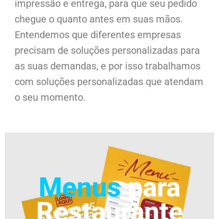
impressão e entrega, para que seu pedido
chegue o quanto antes em suas mãos.
Entendemos que diferentes empresas
precisam de soluções personalizadas para
as suas demandas, e por isso trabalhamos
com soluções personalizadas que atendam
o seu momento.
Menus
para
Restaurante