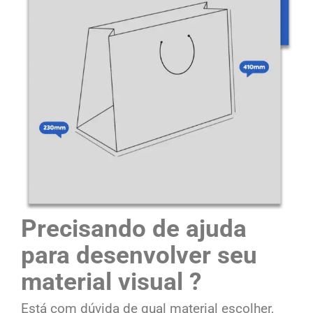
Precisando de ajuda
para desenvolver seu
material visual ?
Está com dúvida de qual material escolher,