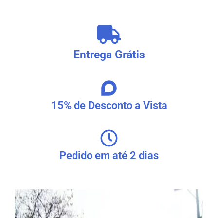
Entrega Grátis
15% de Desconto a Vista
Pedido em até 2 dias