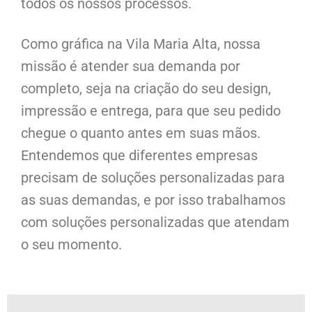
todos os nossos processos.
Como gráfica na Vila Maria Alta, nossa
missão é atender sua demanda por
completo, seja na criação do seu design,
impressão e entrega, para que seu pedido
chegue o quanto antes em suas mãos.
Entendemos que diferentes empresas
precisam de soluções personalizadas para
as suas demandas, e por isso trabalhamos
com soluções personalizadas que atendam
o seu momento.