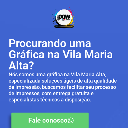
Procurando uma
Gráfica na Vila Maria
Alta?
Nós somos uma gráfica na Vila Maria Alta,
especializada soluções ágeis de alta qualidade
de impressão, buscamos facilitar seu processo
de impressos, com entrega gratuita e
especialistas técnicos a disposição.
Fale conosco