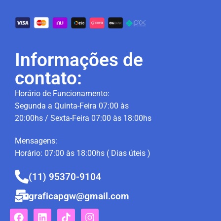
Informações de
contato:
Horário de Funcionamento:
Segunda a Quinta-Feira 07:00 às
20:00hs / Sexta-Feira 07:00 às 18:00hs
Mensagens:
Horário: 07:00 às 18:00hs ( Dias úteis )
(11) 95370-9104
graficapgw@gmail.com