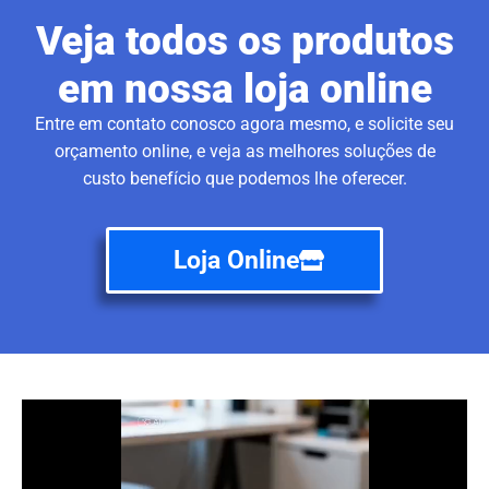
Veja todos os produtos
em nossa loja online
Entre em contato conosco agora mesmo, e solicite seu
orçamento online, e veja as melhores soluções de
custo benefício que podemos lhe oferecer.
Loja Online