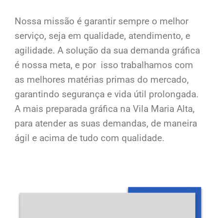
Nossa missão é garantir sempre o melhor
serviço, seja em qualidade, atendimento, e
agilidade. A solução da sua demanda gráfica
é nossa meta, e por isso trabalhamos com
as melhores matérias primas do mercado,
garantindo segurança e vida útil prolongada.
A mais preparada gráfica na Vila Maria Alta,
para atender as suas demandas, de maneira
ágil e acima de tudo com qualidade.