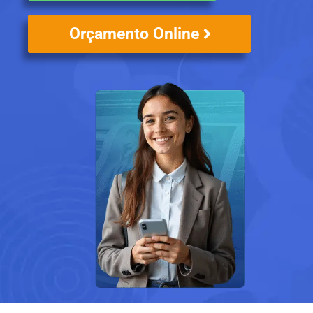
Orçamento Online