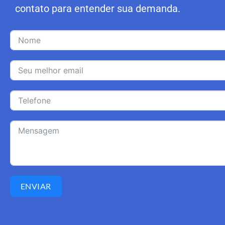
contato para entender sua demanda.
ENVIAR