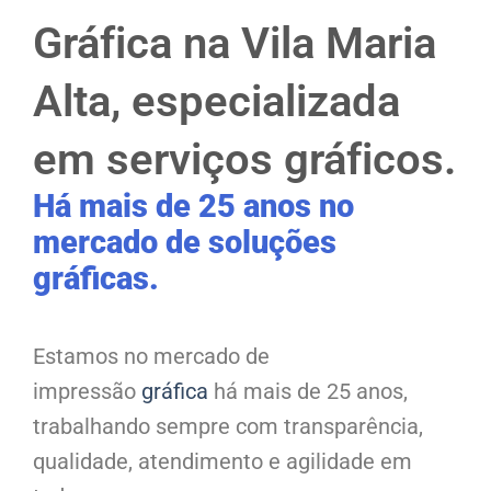
Gráfica na Vila Maria
Alta, especializada
em serviços gráficos.
Há mais de 25 anos no
mercado de soluções
gráficas.
Estamos no mercado de
impressão
gráfica
há mais de 25 anos,
trabalhando sempre com transparência,
qualidade, atendimento e agilidade em