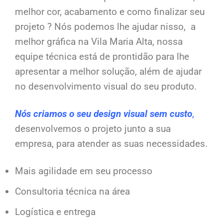
melhor cor, acabamento e como finalizar seu
projeto ? Nós podemos lhe ajudar nisso, a
melhor gráfica na Vila Maria Alta, nossa
equipe técnica está de prontidão para lhe
apresentar a melhor solução, além de ajudar
no desenvolvimento visual do seu produto.
Nós criamos o seu design visual sem custo
,
desenvolvemos o projeto junto a sua
empresa, para atender as suas necessidades.
Mais agilidade em seu processo
Consultoria técnica na área
Logística e entrega