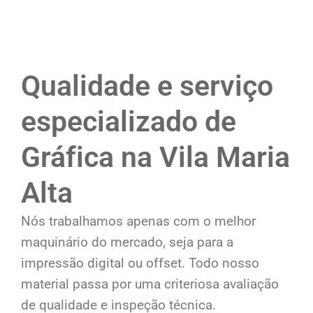
Qualidade e serviço
especializado de
Gráfica na Vila Maria
Alta
Nós trabalhamos apenas com o melhor
maquinário do mercado, seja para a
impressão digital ou offset. Todo nosso
material passa por uma criteriosa avaliação
de qualidade e inspeção técnica.