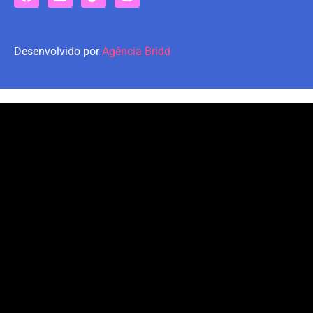
Desenvolvido por
Agência Bridd