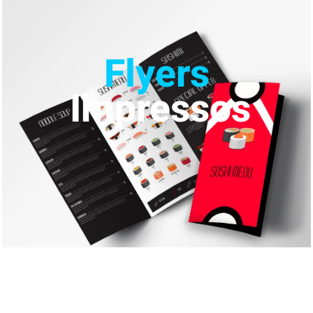
Flyers
Impressos