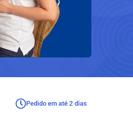
Pedido em até 2 dias