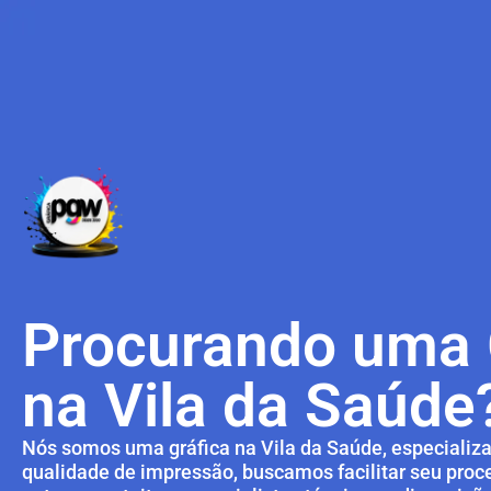
Procurando uma 
na Vila da Saúde
Nós somos uma gráfica na Vila da Saúde, especializa
qualidade de impressão, buscamos facilitar seu pro