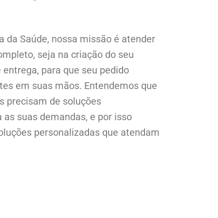
la da Saúde, nossa missão é atender
mpleto, seja na criação do seu
 entrega, para que seu pedido
ntes em suas mãos. Entendemos que
s precisam de soluções
a as suas demandas, e por isso
oluções personalizadas que atendam