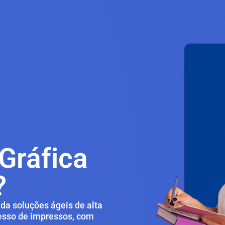
Gráfica
?
da soluções ágeis de alta
cesso de impressos, com