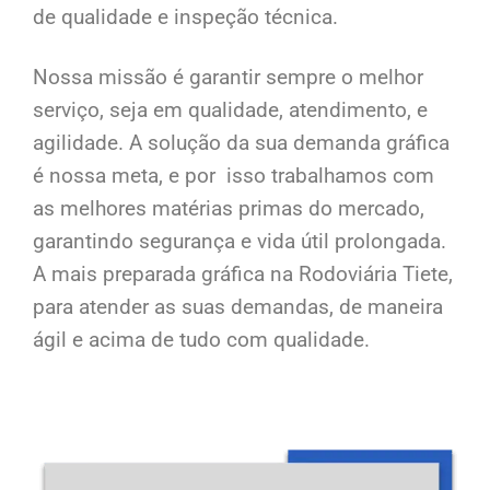
de qualidade e inspeção técnica.
Nossa missão é garantir sempre o melhor
serviço, seja em qualidade, atendimento, e
agilidade. A solução da sua demanda gráfica
é nossa meta, e por isso trabalhamos com
as melhores matérias primas do mercado,
garantindo segurança e vida útil prolongada.
A mais preparada gráfica na Rodoviária Tiete,
para atender as suas demandas, de maneira
ágil e acima de tudo com qualidade.