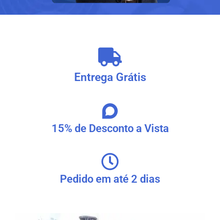
Entrega Grátis
15% de Desconto a Vista
Pedido em até 2 dias