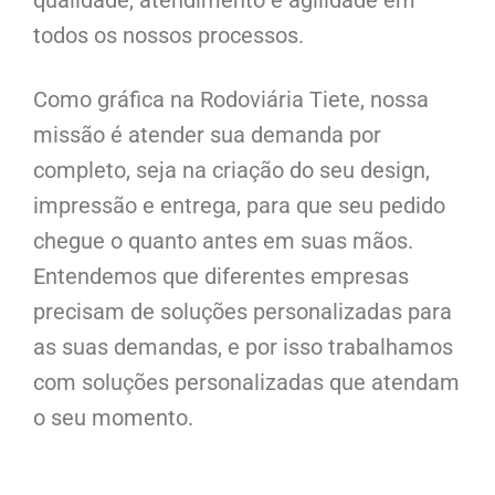
todos os nossos processos.
Como gráfica na Rodoviária Tiete, nossa
missão é atender sua demanda por
completo, seja na criação do seu design,
impressão e entrega, para que seu pedido
chegue o quanto antes em suas mãos.
Entendemos que diferentes empresas
precisam de soluções personalizadas para
as suas demandas, e por isso trabalhamos
com soluções personalizadas que atendam
o seu momento.