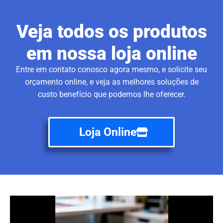
Veja todos os produtos
em nossa loja online
Entre em contato conosco agora mesmo, e solicite seu
orçamento online, e veja as melhores soluções de
custo benefício que podemos lhe oferecer.
Loja Online