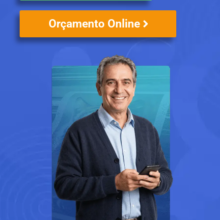
Orçamento Online