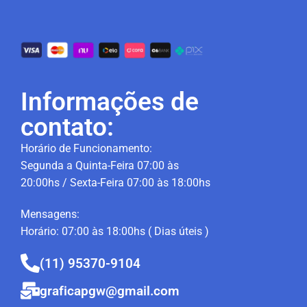
Informações de
contato:
Horário de Funcionamento:
Segunda a Quinta-Feira 07:00 às
20:00hs / Sexta-Feira 07:00 às 18:00hs
Mensagens:
Horário: 07:00 às 18:00hs ( Dias úteis )
(11) 95370-9104
graficapgw@gmail.com