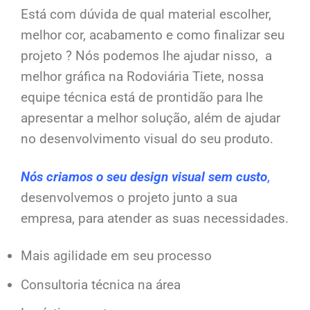
Está com dúvida de qual material escolher,
melhor cor, acabamento e como finalizar seu
projeto ? Nós podemos lhe ajudar nisso, a
melhor gráfica na Rodoviária Tiete, nossa
equipe técnica está de prontidão para lhe
apresentar a melhor solução, além de ajudar
no desenvolvimento visual do seu produto.
Nós criamos o seu design visual sem custo
,
desenvolvemos o projeto junto a sua
empresa, para atender as suas necessidades.
Mais agilidade em seu processo
Consultoria técnica na área