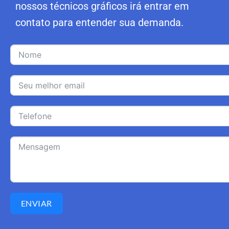
nossos técnicos gráficos irá entrar em
contato para entender sua demanda.
ENVIAR