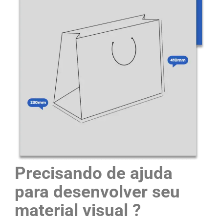
Precisando de ajuda
para desenvolver seu
material visual ?