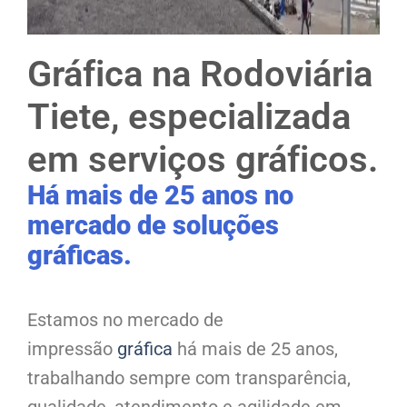
Gráfica na Rodoviária
Tiete, especializada
em serviços gráficos.
Há mais de 25 anos no
mercado de soluções
gráficas.
Estamos no mercado de
impressão
gráfica
há mais de 25 anos,
trabalhando sempre com transparência,
qualidade, atendimento e agilidade em