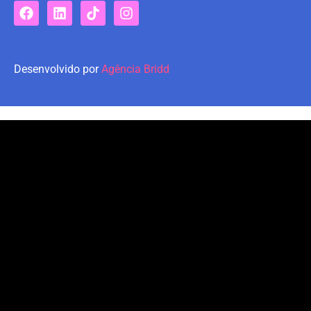
Desenvolvido por
Agência Bridd