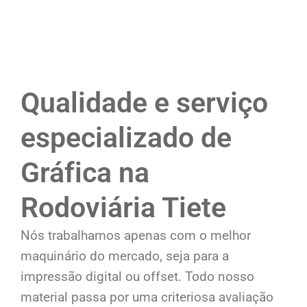
Qualidade e serviço
especializado de
Gráfica na
Rodoviária Tiete
Nós trabalhamos apenas com o melhor
maquinário do mercado, seja para a
impressão digital ou offset. Todo nosso
material passa por uma criteriosa avaliação