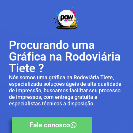
Procurando uma
Gráfica na Rodoviária
Tiete ?
Nós somos uma gráfica na Rodoviária Tiete,
especializada soluções ágeis de alta qualidade
de impressão, buscamos facilitar seu processo
de impressos, com entrega gratuita e
especialistas técnicos a disposição.
Fale conosco