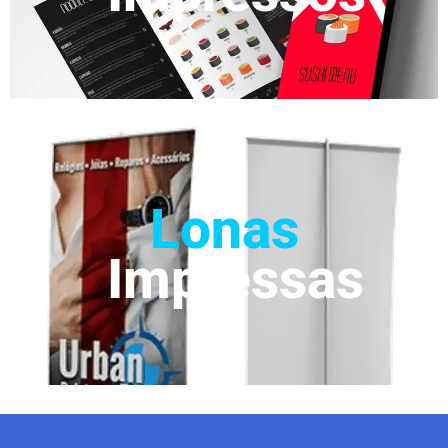
Lonas
Impressas