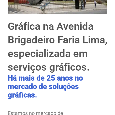
Gráfica na Avenida
Brigadeiro Faria Lima,
especializada em
serviços gráficos.
Há mais de 25 anos no
mercado de soluções
gráficas.
Estamos no mercado de