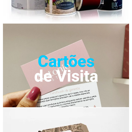
Cartões
de Visita