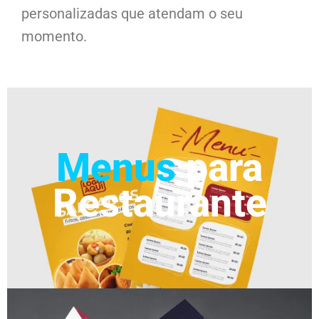
personalizadas que atendam o seu
momento.
Menus
para
Restaurante