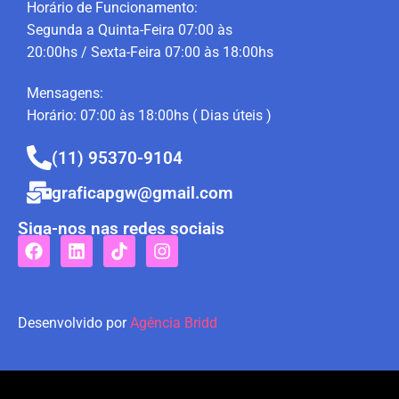
Horário de Funcionamento:
Segunda a Quinta-Feira 07:00 às
20:00hs / Sexta-Feira 07:00 às 18:00hs
Mensagens:
Horário: 07:00 às 18:00hs ( Dias úteis )
(11) 95370-9104
graficapgw@gmail.com
Siga-nos nas redes sociais
Desenvolvido por
Agência Bridd