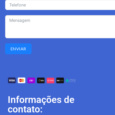
ENVIAR
Informações de
contato: