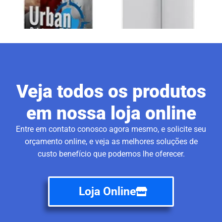
Veja todos os produtos
em nossa loja online
Entre em contato conosco agora mesmo, e solicite seu
orçamento online, e veja as melhores soluções de
custo benefício que podemos lhe oferecer.
Loja Online