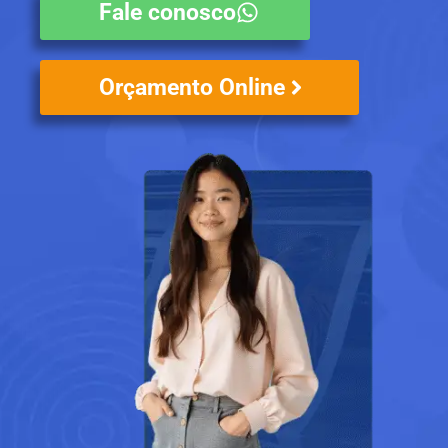
Fale conosco
Orçamento Online