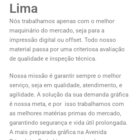
Lima
Nós trabalhamos apenas com o melhor
maquinário do mercado, seja para a
impressão digital ou offset. Todo nosso
material passa por uma criteriosa avaliação
de qualidade e inspeção técnica.
Nossa missão é garantir sempre o melhor
serviço, seja em qualidade, atendimento, e
agilidade. A solução da sua demanda gráfica
é nossa meta, e por isso trabalhamos com
as melhores matérias primas do mercado,
garantindo segurança e vida útil prolongada.
A mais preparada gráfica na Avenida