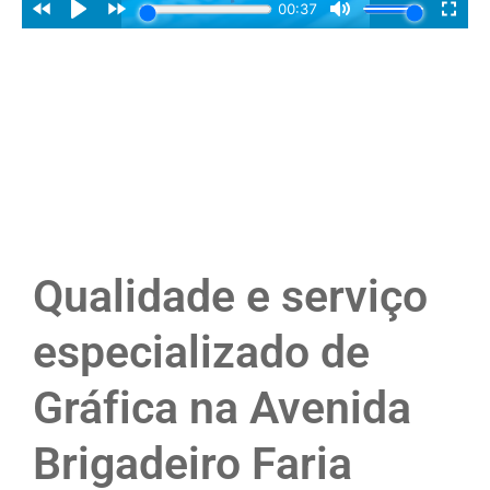
Qualidade e serviço
especializado de
Gráfica na Avenida
Brigadeiro Faria