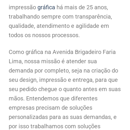
impressão
gráfica
há mais de 25 anos,
trabalhando sempre com transparência,
qualidade, atendimento e agilidade em
todos os nossos processos.
Como gráfica na Avenida Brigadeiro Faria
Lima, nossa missão é atender sua
demanda por completo, seja na criação do
seu design, impressão e entrega, para que
seu pedido chegue o quanto antes em suas
mãos. Entendemos que diferentes
empresas precisam de soluções
personalizadas para as suas demandas, e
por isso trabalhamos com soluções