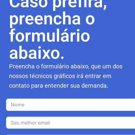
Caso prefira,
preencha o
formulário
abaixo.
Preencha o formulário abaixo, que um dos
nossos técnicos gráficos irá entrar em
contato para entender sua demanda.