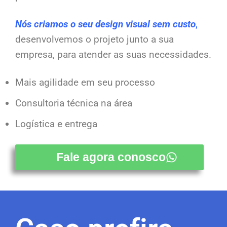
Nós criamos o seu design visual sem custo
,
desenvolvemos o projeto junto a sua
empresa, para atender as suas necessidades.
Mais agilidade em seu processo
Consultoria técnica na área
Logística e entrega
Fale agora conosco