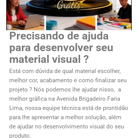
Precisando de ajuda
para desenvolver seu
material visual ?
Está com dúvida de qual material escolher,
melhor cor, acabamento e como finalizar seu
projeto ? Nós podemos lhe ajudar nisso, a
melhor gráfica na Avenida Brigadeiro Faria
Lima, nossa equipe técnica está de prontidão
para lhe apresentar a melhor solução, além
de ajudar no desenvolvimento visual do seu
produto.