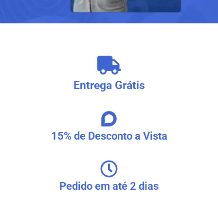
Entrega Grátis
15% de Desconto a Vista
Pedido em até 2 dias