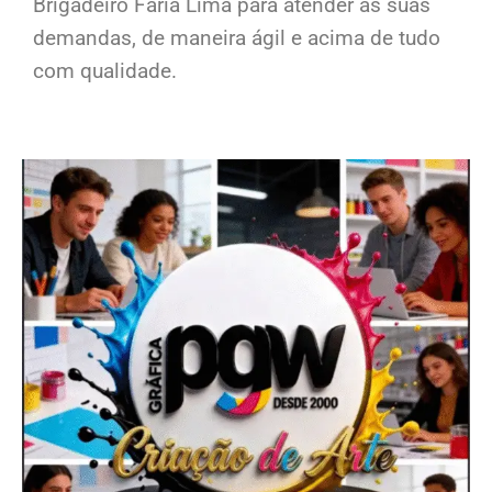
Brigadeiro Faria Lima para atender as suas
demandas, de maneira ágil e acima de tudo
com qualidade.