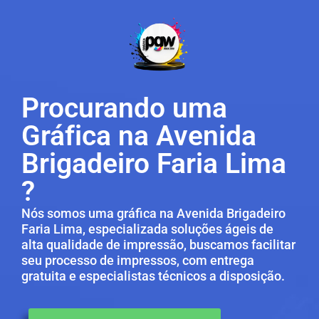
Procurando uma
Gráfica na Avenida
Brigadeiro Faria Lima
?
Nós somos uma gráfica na Avenida Brigadeiro
Faria Lima, especializada soluções ágeis de
alta qualidade de impressão, buscamos facilitar
seu processo de impressos, com entrega
gratuita e especialistas técnicos a disposição.