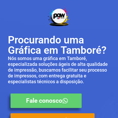
Procurando uma
Gráfica em Tamboré?
Nós somos uma gráfica em Tamboré,
especializada soluções ágeis de alta qualidade
de impressão, buscamos facilitar seu processo
de impressos, com entrega gratuita e
especialistas técnicos a disposição.
Fale conosco