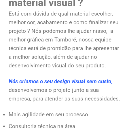
material visual ?
Está com dúvida de qual material escolher,
melhor cor, acabamento e como finalizar seu
projeto ? Nós podemos lhe ajudar nisso, a
melhor gráfica em Tamboré, nossa equipe
técnica está de prontidão para lhe apresentar
a melhor solução, além de ajudar no
desenvolvimento visual do seu produto.
Nós criamos o seu design visual sem custo
,
desenvolvemos o projeto junto a sua
empresa, para atender as suas necessidades.
Mais agilidade em seu processo
Consultoria técnica na área