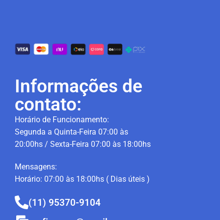
Informações de
contato:
Horário de Funcionamento:
Segunda a Quinta-Feira 07:00 às
20:00hs / Sexta-Feira 07:00 às 18:00hs
Mensagens:
Horário: 07:00 às 18:00hs ( Dias úteis )
(11) 95370-9104