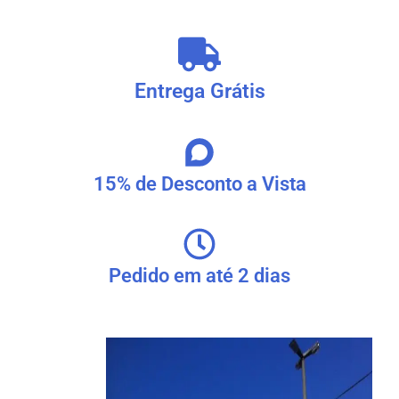
Entrega Grátis
15% de Desconto a Vista
Pedido em até 2 dias