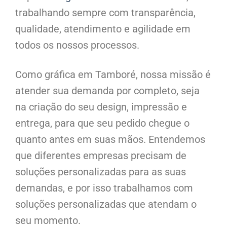
trabalhando sempre com transparência,
qualidade, atendimento e agilidade em
todos os nossos processos.
Como gráfica em Tamboré, nossa missão é
atender sua demanda por completo, seja
na criação do seu design, impressão e
entrega, para que seu pedido chegue o
quanto antes em suas mãos. Entendemos
que diferentes empresas precisam de
soluções personalizadas para as suas
demandas, e por isso trabalhamos com
soluções personalizadas que atendam o
seu momento.