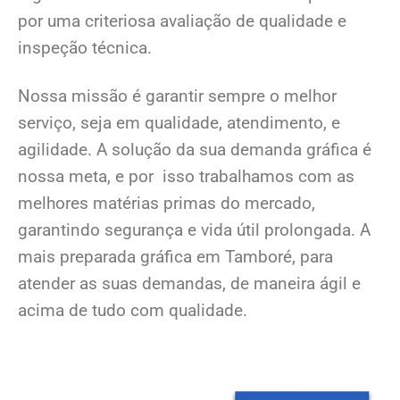
por uma criteriosa avaliação de qualidade e
inspeção técnica.
Nossa missão é garantir sempre o melhor
serviço, seja em qualidade, atendimento, e
agilidade. A solução da sua demanda gráfica é
nossa meta, e por isso trabalhamos com as
melhores matérias primas do mercado,
garantindo segurança e vida útil prolongada. A
mais preparada gráfica em Tamboré, para
atender as suas demandas, de maneira ágil e
acima de tudo com qualidade.