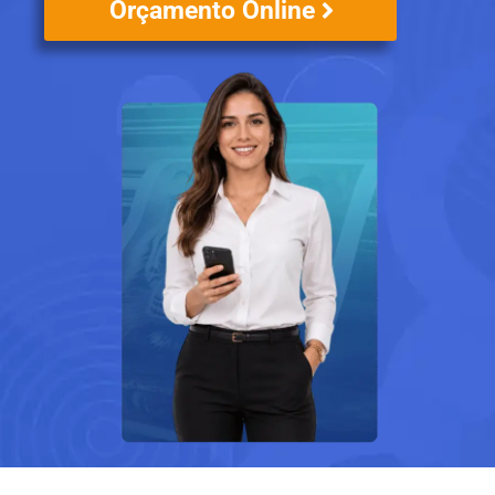
Orçamento Online