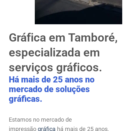
Gráfica em Tamboré,
especializada em
serviços gráficos.
Há mais de 25 anos no
mercado de soluções
gráficas.
Estamos no mercado de
impressão
gráfica
há mais de 25 anos,