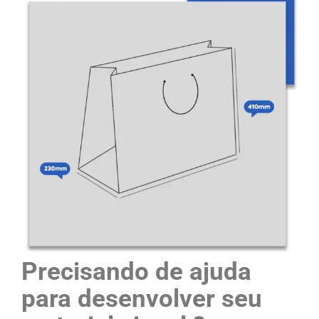
Precisando de ajuda
para desenvolver seu