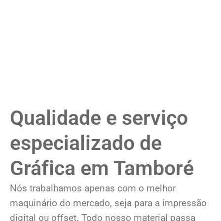
Qualidade e serviço
especializado de
Gráfica em Tamboré
Nós trabalhamos apenas com o melhor
maquinário do mercado, seja para a impressão
digital ou offset. Todo nosso material passa