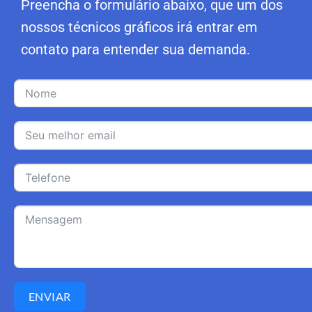
Preencha o formulário abaixo, que um dos
nossos técnicos gráficos irá entrar em
contato para entender sua demanda.
ENVIAR