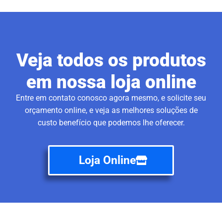
Veja todos os produtos
em nossa loja online
Entre em contato conosco agora mesmo, e solicite seu
orçamento online, e veja as melhores soluções de
custo benefício que podemos lhe oferecer.
Loja Online