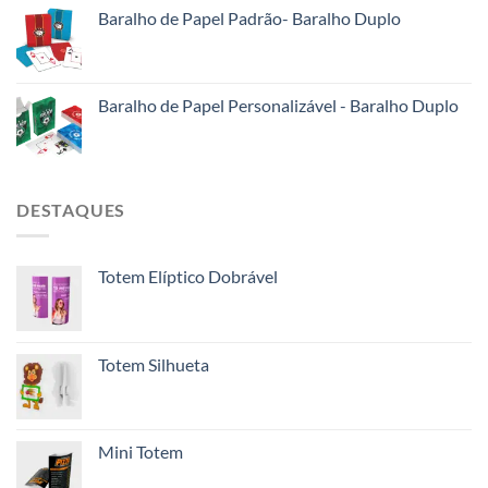
Baralho de Papel Padrão- Baralho Duplo
Baralho de Papel Personalizável - Baralho Duplo
DESTAQUES
Totem Elíptico Dobrável
Totem Silhueta
Mini Totem