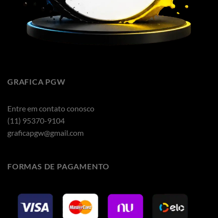
GRAFICA PGW
Entre em contato conosco
(11) 95370-9104
graficapgw@gmail.com
FORMAS DE PAGAMENTO