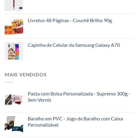
Livretos 48 Páginas - Couchê Brilho 90g
Capinha de Celular da Samsung Galaxy A70
MAIS VENDIDOS
Pasta com Bolsa Personalizada - Supremo 300g -
Sem Verniz
Baralho em PVC - Jogo de Baralho com Caixa
Personalizável