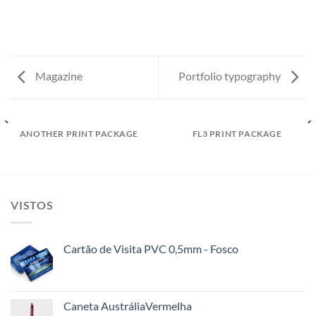
Magazine
Portfolio typography
ANOTHER PRINT PACKAGE
FL3 PRINT PACKAGE
VISTOS
Cartão de Visita PVC 0,5mm - Fosco
Caneta AustráliaVermelha