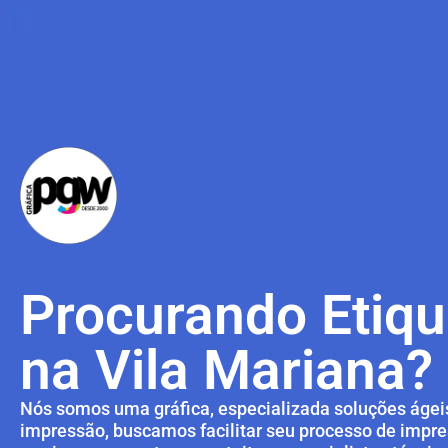
Procurando Etiqu
na Vila Mariana?
Nós somos uma gráfica, especializada soluções ágeis
impressão, buscamos facilitar seu processo de impres