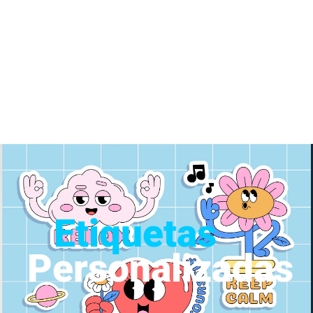
Etiquetas
Personalizadas