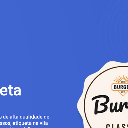
eta
 de alta qualidade de
sos, etiqueta na vila