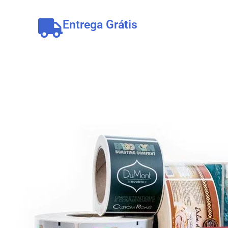
Entrega Grátis