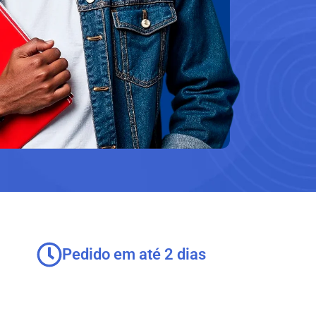
Pedido em até 2 dias