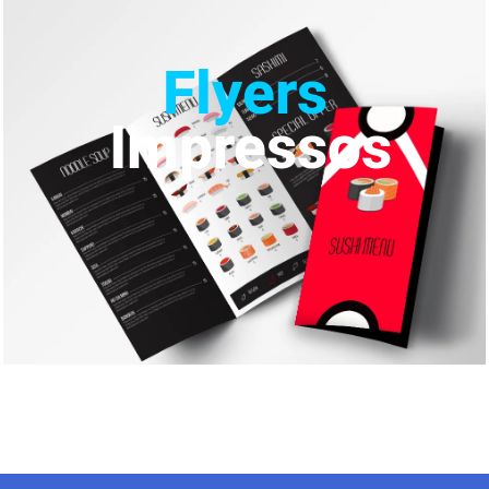
Flyers
Impressos