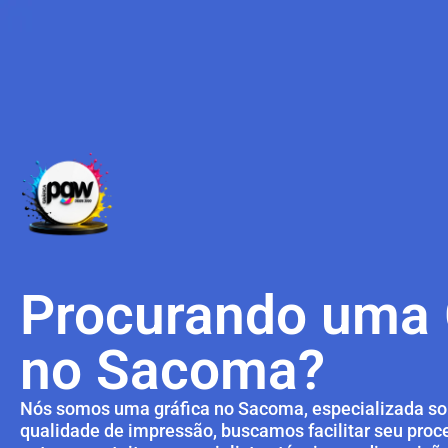
Procurando uma 
no Sacoma?
Nós somos uma gráfica no Sacoma, especializada sol
qualidade de impressão, buscamos facilitar seu pro